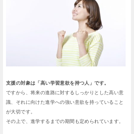
支援の対象は「高い学習意欲を持つ人」です。
ですから、将来の進路に対するしっかりとした高い意
識、それに向けた進学への強い意欲を持っていること
が大切です。
その上で、進学するまでの期間も定められています。