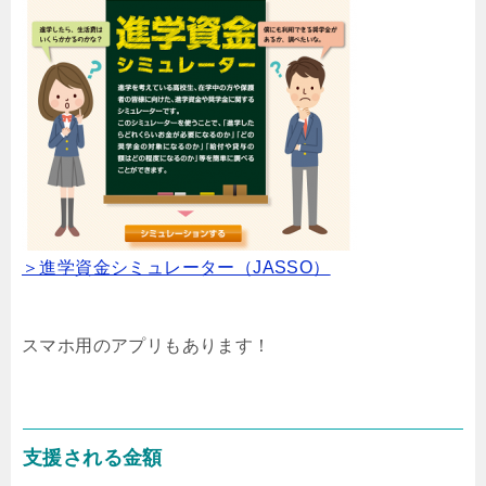
＞進学資金シミュレーター（JASSO）
スマホ用のアプリもあります！
支援される金額