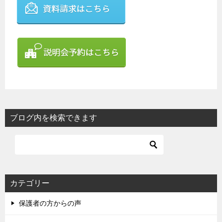
ブログ内を検索できます
カテゴリー
保護者の方からの声