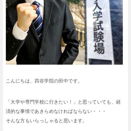
こんにちは、四谷学院の田中です。
「大学や専門学校に行きたい！」と思っていても、経
済的な事情であきらめなければならない・・・
そんな方もいらっしゃると思います。