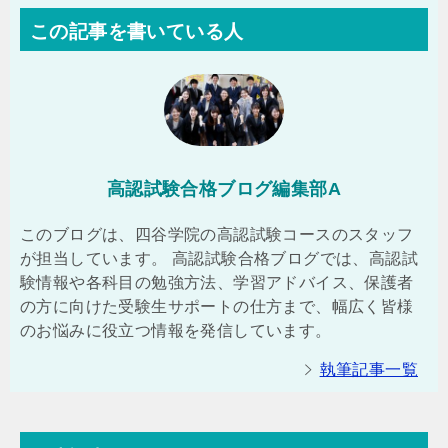
この記事を書いている人
高認試験合格ブログ編集部A
このブログは、四谷学院の高認試験コースのスタッフ
が担当しています。 高認試験合格ブログでは、高認試
験情報や各科目の勉強方法、学習アドバイス、保護者
の方に向けた受験生サポートの仕方まで、幅広く皆様
のお悩みに役立つ情報を発信しています。
執筆記事一覧