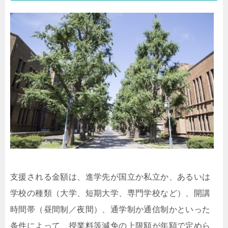
支援される金額は、進学先が国立か私立か、あるいは
学校の種類（大学、短期大学、専門学校など）、開講
時間帯（昼間制／夜間）、通学制か通信制かといった
条件によって、授業料等減免の上限額が年額で定めら