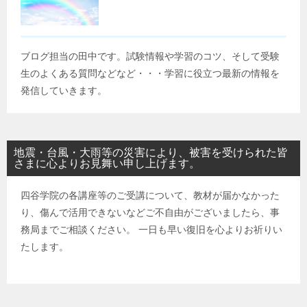
ブログ担当の田中です。試験情報や学習のコツ、そして受験
生のよくある質問などなど・・・学習に役立つ最新の情報を
発信していきます。
地震・台風・大雨等の災害により、被害を受けられた皆
さまに心よりお見舞い申し上げます。
四谷学院の各講座等のご受講について、教材が届かなかった
り、傷んで活用できないなどご不自由がございましたら、事
務局までご相談ください。 一日も早い復旧を心よりお祈りい
たします。