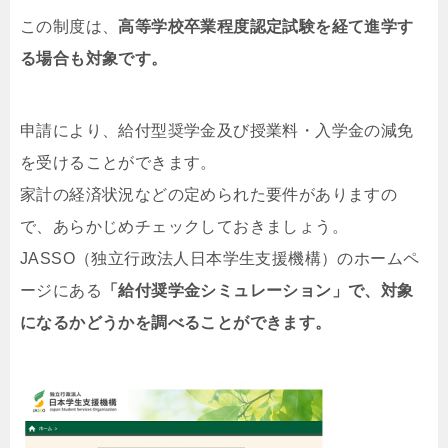
この制度は、
高等学校卒業程度認定試験を経て進学す
る場合も対象です。
申請により、給付型奨学金及び授業料・入学金の減免
を受けることができます。
家計の経済状況などの定められた要件がありますの
で、あらかじめチェックしておきましょう。
JASSO（独立行政法人日本学生支援機構）のホームペ
ージにある
「給付奨学金シミュレーション」で、対象
になるかどうかを調べることができます。