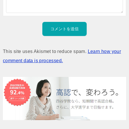
This site uses Akismet to reduce spam.
Learn how your
comment data is processed.