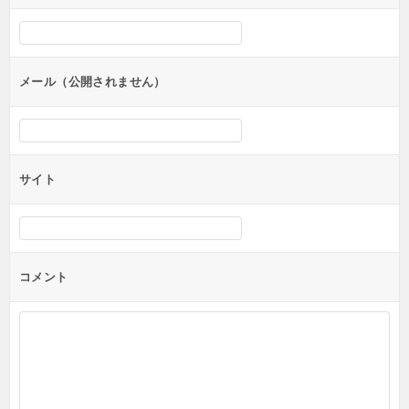
シ
ョ
ン
メール（公開されません）
サイト
コメント