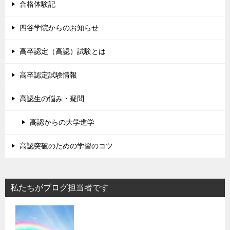
合格体験記
四谷学院からのお知らせ
高卒認定（高認）試験とは
高卒認定試験情報
高認生の悩み・疑問
高認からの大学進学
高認突破のための学習のコツ
私たちがブログ担当者です