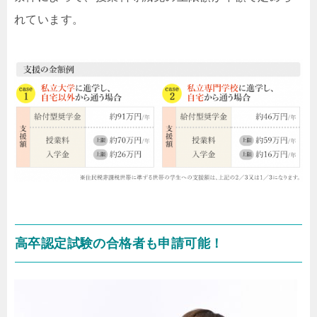
れています。
高卒認定試験の合格者も申請可能！