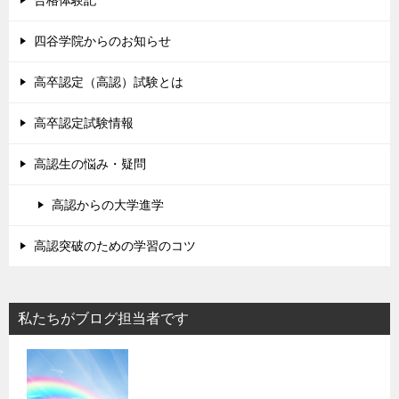
四谷学院からのお知らせ
高卒認定（高認）試験とは
高卒認定試験情報
高認生の悩み・疑問
高認からの大学進学
高認突破のための学習のコツ
私たちがブログ担当者です