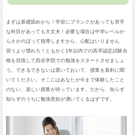
まずは基礎固めから！学習にブランクがあっても苦手
な科目があっても大丈夫！必要な場合は中学レベルか
らさかのぼって指導しますから、心配はいりません
習うより慣れろ！
ともかく1年以内での高卒認定試験合
格を目指して四谷学院での勉強をスタートさせましょ
う。できるできないは置いておいて、授業を真剣に聞
いてください。そこにはあなたが今まで体験したこと
のない、楽しい授業が待っています。だから、知らず
知らずのうちに勉強意欲が湧いてくるはずです。