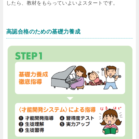
したら、教材をもらっていよいよスタートです。
高認合格のための基礎力養成