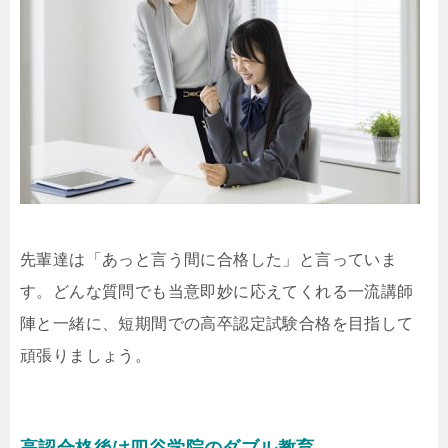
先輩達は「あっと言う間に合格した」と言っていま
す。どんな質問でも当意即妙に応えてくれる一流講師
陣と一緒に、短期間での高卒認定試験合格を目指して
頑張りましょう。