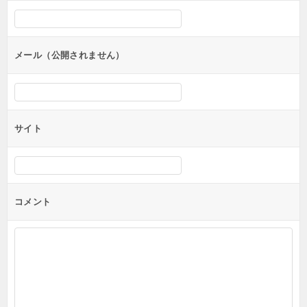
シ
ョ
ン
メール（公開されません）
サイト
コメント