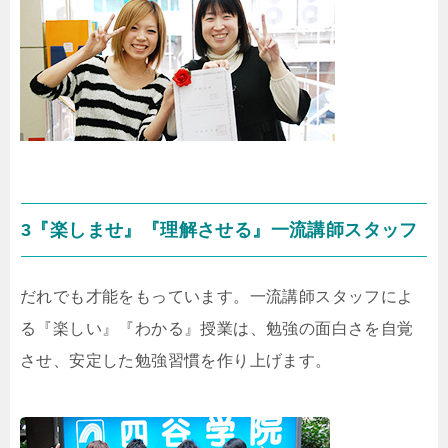
3『楽しませ』『理解させる』一流講師スタッフ
だれでも才能をもっています。一流講師スタッフによ
る『楽しい』『わかる』授業は、勉強の面白さを自覚
させ、安定した勉強習慣を作り上げます。