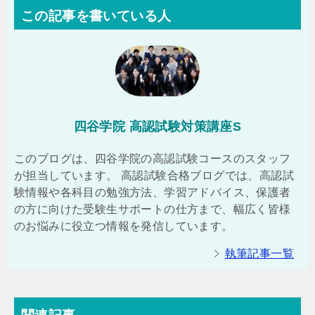
この記事を書いている人
四谷学院 高認試験対策講座S
このブログは、四谷学院の高認試験コースのスタッフ
が担当しています。 高認試験合格ブログでは、高認試
験情報や各科目の勉強方法、学習アドバイス、保護者
の方に向けた受験生サポートの仕方まで、幅広く皆様
のお悩みに役立つ情報を発信しています。
執筆記事一覧