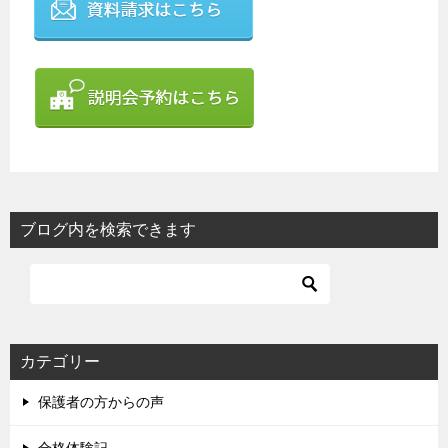
ブログ内を検索できます
カテゴリー
保護者の方からの声
合格体験記