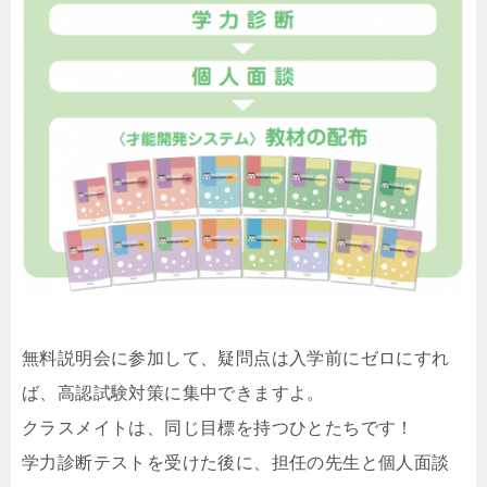
無料説明会に参加して、疑問点は入学前にゼロにすれ
ば、高認試験対策に集中できますよ。
クラスメイトは、同じ目標を持つひとたちです！
学力診断テストを受けた後に、担任の先生と個人面談