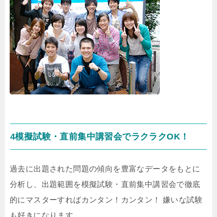
4模擬試験・直前集中講習会でラクラクOK！
過去に出題された問題の傾向を豊富なデータをもとに
分析し、出題範囲を模擬試験・直前集中講習会で徹底
的にマスターすればカンタン！カンタン！ 嫌いな試験
も好きになります。