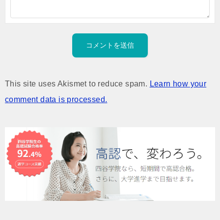
This site uses Akismet to reduce spam.
Learn how your
comment data is processed.