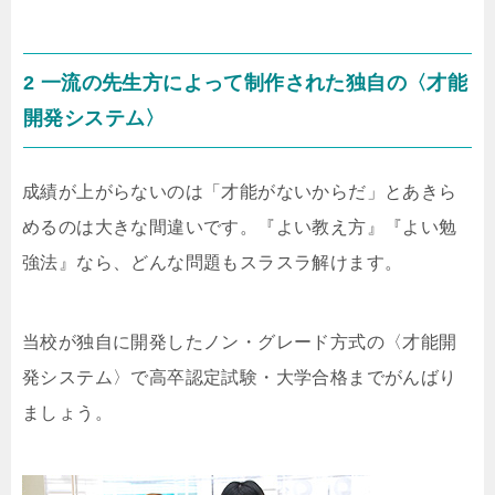
2 一流の先生方によって制作された独自の〈才能
開発システム〉
成績が上がらないのは「才能がないからだ」とあきら
めるのは大きな間違いです。『よい教え方』『よい勉
強法』なら、どんな問題もスラスラ解けます。
当校が独自に開発したノン・グレード方式の〈才能開
発システム〉で高卒認定試験・大学合格までがんばり
ましょう。