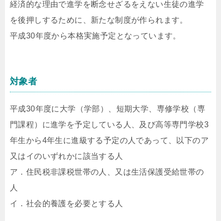
経済的な理由で進学を断念せざるをえない生徒の進学
を後押しするために、新たな制度が作られます。
平成30年度から本格実施予定となっています。
対象者
平成30年度に大学（学部）、短期大学、専修学校（専
門課程）に進学を予定している人、及び高等専門学校3
年生から4年生に進級する予定の人であって、以下のア
又はイのいずれかに該当する人
ア．住民税非課税世帯の人、又は生活保護受給世帯の
人
イ．社会的養護を必要とする人