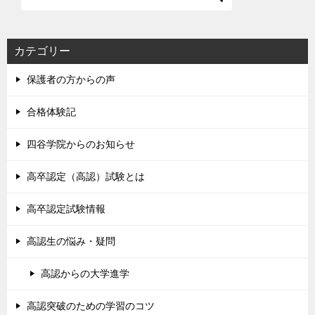
カテゴリー
保護者の方からの声
合格体験記
四谷学院からのお知らせ
高卒認定（高認）試験とは
高卒認定試験情報
高認生の悩み・疑問
高認からの大学進学
高認突破のための学習のコツ