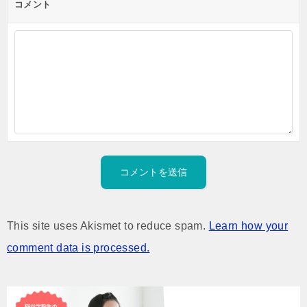
コメント
This site uses Akismet to reduce spam.
Learn how your
comment data is processed.