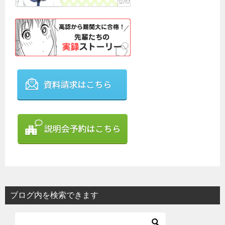
ブログ内を検索できます