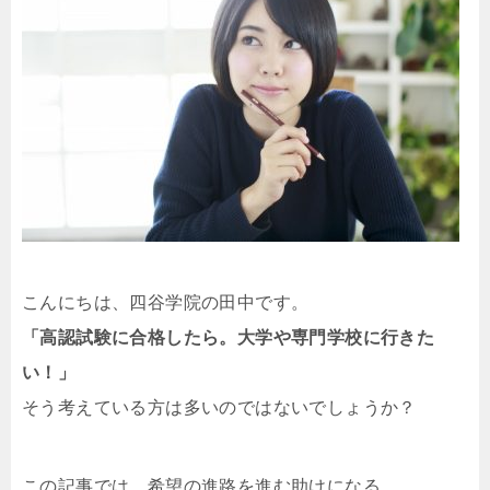
こんにちは、四谷学院の田中です。
「高認試験に合格したら。大学や専門学校に行きた
い！」
そう考えている方は多いのではないでしょうか？
この記事では、希望の進路を進む助けになる