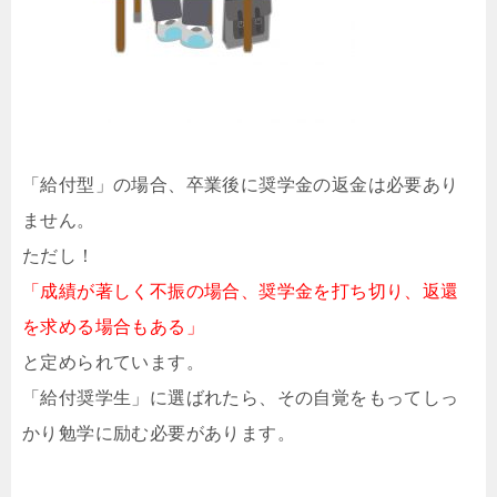
「給付型」の場合、卒業後に奨学金の返金は必要あり
ません。
ただし！
「成績が著しく不振の場合、奨学金を打ち切り、返還
を求める場合もある」
と定められています。
「給付奨学生」に選ばれたら、その自覚をもってしっ
かり勉学に励む必要があります。