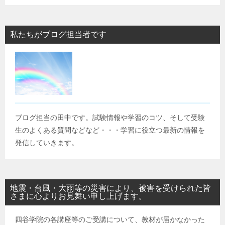
私たちがブログ担当者です
ブログ担当の田中です。試験情報や学習のコツ、そして受験
生のよくある質問などなど・・・学習に役立つ最新の情報を
発信していきます。
地震・台風・大雨等の災害により、被害を受けられた皆
さまに心よりお見舞い申し上げます。
四谷学院の各講座等のご受講について、教材が届かなかった