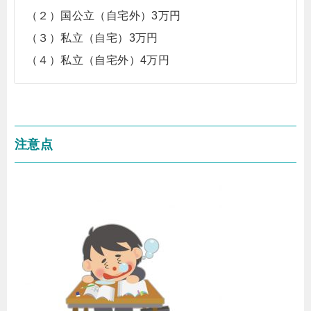
（２）国公立（自宅外）3万円
（３）私立（自宅）3万円
（４）私立（自宅外）4万円
注意点