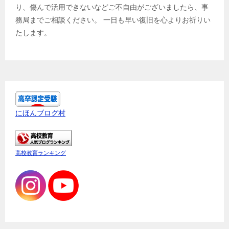
り、傷んで活用できないなどご不自由がございましたら、事
務局までご相談ください。 一日も早い復旧を心よりお祈りい
たします。
にほんブログ村
高校教育ランキング