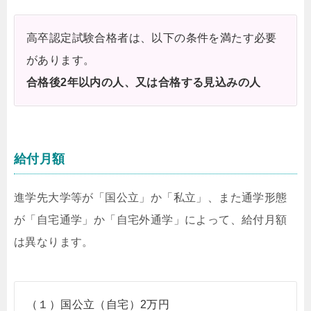
高卒認定試験合格者は、以下の条件を満たす必要
があります。
合格後2年以内の人、又は合格する見込みの人
給付月額
進学先大学等が「国公立」か「私立」、また通学形態
が「自宅通学」か「自宅外通学」によって、給付月額
は異なります。
（１）国公立（自宅）2万円