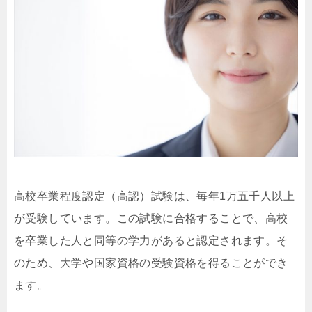
高校卒業程度認定（高認）試験は、毎年1万五千人以上
が受験しています。この試験に合格することで、高校
を卒業した人と同等の学力があると認定されます。そ
のため、大学や国家資格の受験資格を得ることができ
ます。