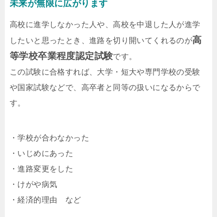
未来が無限に広がります
高校に進学しなかった人や、高校を中退した人が進学
高
したいと思ったとき、進路を切り開いてくれるのが
等学校卒業程度認定試験
です。
この試験に合格すれば、大学・短大や専門学校の受験
や国家試験などで、高卒者と同等の扱いになるからで
す。
・学校が合わなかった
・いじめにあった
・進路変更をした
・けがや病気
・経済的理由 など