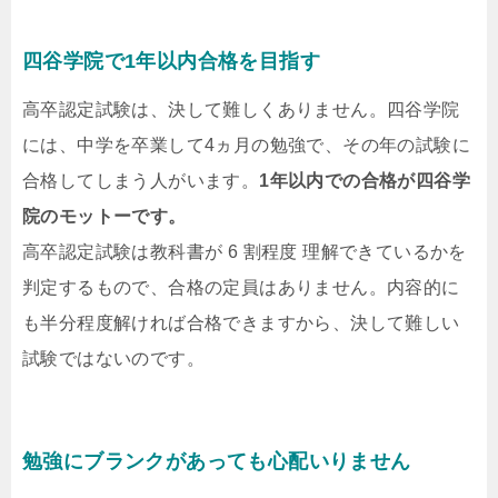
四谷学院で1年以内合格を目指す
高卒認定試験は、決して難しくありません。四谷学院
には、中学を卒業して4ヵ月の勉強で、その年の試験に
合格してしまう人がいます。
1年以内での合格が四谷学
院のモットーです。
高卒認定試験は教科書が 6 割程度 理解できているかを
判定するもので、合格の定員はありません。内容的に
も半分程度解ければ合格できますから、決して難しい
試験ではないのです。
勉強にブランクがあっても心配いりません