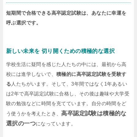
短期間で合格できる高卒認定試験は、あなたに幸運を
呼ぶ選択です。
新しい未来を 切り開くための積極的な選択
学校生活に疑問を感じた人たちの中には、最初から高
校には進学しないで、
積極的に高卒認定試験を受験す
る
人たちがいます。そして、3年間ではなく1年あるい
は2年で高卒認定試験に合格し、その後は趣味や大学受
験の勉強などに時間を充てています。自分の時間をど
高卒認定試験は積極的な
う使うかを考えたとき、
選択の一つ
になっています。