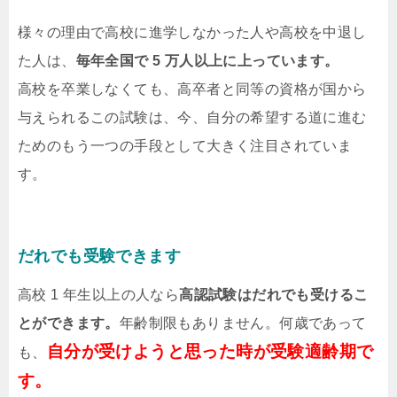
様々の理由で高校に進学しなかった人や高校を中退し
た人は、
毎年全国で 5 万人以上に上っています。
高校を卒業しなくても、高卒者と同等の資格が国から
与えられるこの試験は、今、自分の希望する道に進む
ためのもう一つの手段として大きく注目されていま
す。
だれでも受験できます
高校 1 年生以上の人なら
高認試験はだれでも受けるこ
とができます。
年齢制限もありません。何歳であって
自分が受けようと思った時が受験適齢期で
も、
す。