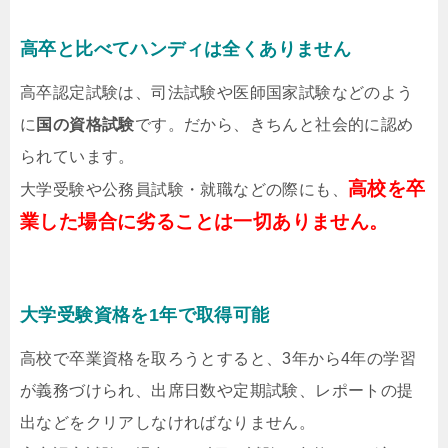
高卒と比べてハンディは全くありません
高卒認定試験は、司法試験や医師国家試験などのよう
に
国の資格試験
です。だから、きちんと社会的に認め
られています。
高校を卒
大学受験や公務員試験・就職などの際にも、
業した場合に劣ることは一切ありません。
大学受験資格を1年で取得可能
高校で卒業資格を取ろうとすると、3年から4年の学習
が義務づけられ、出席日数や定期試験、レポートの提
出などをクリアしなければなりません。