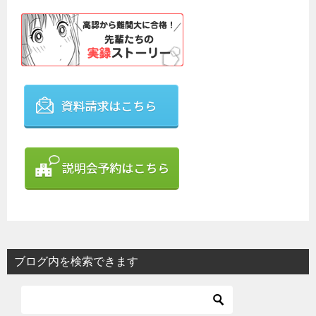
ブログ内を検索できます