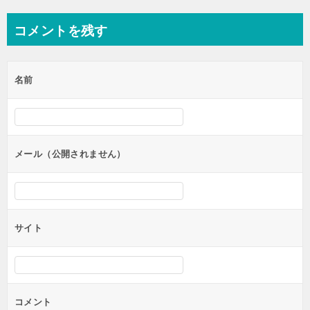
ナ
コメントを残す
ビ
ゲ
名前
ー
シ
ョ
ン
メール（公開されません）
サイト
コメント