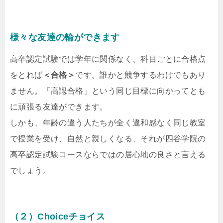
様々な友達の輪ができます
高卒認定試験では学年に関係なく、科目ごとに合格点
をとれば
＜合格＞
です。誰かと競争するわけでもあり
ません。「高認合格」という同じ目標に向かってとも
に頑張る友達ができます。
しかも、年齢の違う人たちが全く違和感なく同じ教室
で授業を受け、自然と親しくなる、それが四谷学院の
高卒認定試験コースならではの居心地の良さと言える
でしょう。
（２）Choiceチョイス