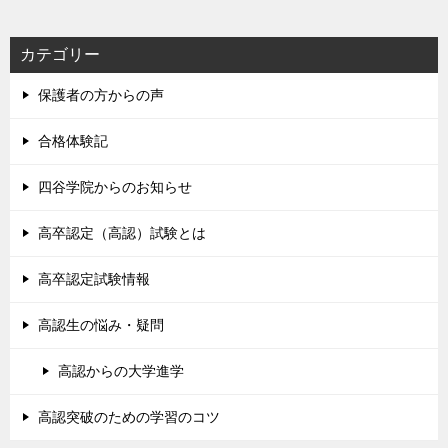
カテゴリー
保護者の方からの声
合格体験記
四谷学院からのお知らせ
高卒認定（高認）試験とは
高卒認定試験情報
高認生の悩み・疑問
高認からの大学進学
高認突破のための学習のコツ