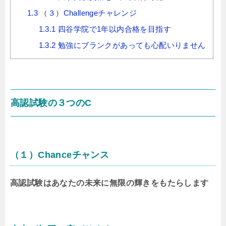
1.3
（３）Challengeチャレンジ
1.3.1
四谷学院で1年以内合格を目指す
1.3.2
勉強にブランクがあっても心配いりません
高認試験の３つのC
（１）Chanceチャンス
高認試験はあなたの未来に無限の輝きをもたらします