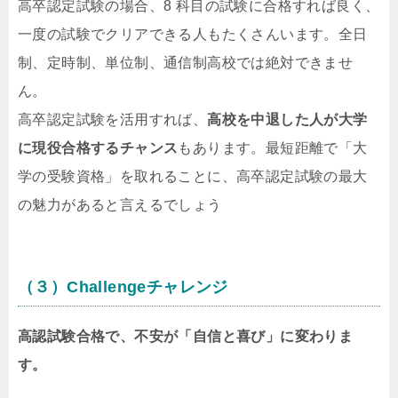
高卒認定試験の場合、8 科目の試験に合格すれば良く、
一度の試験でクリアできる人もたくさんいます。全日
制、定時制、単位制、通信制高校では絶対できませ
ん。
高卒認定試験を活用すれば、
高校を中退した人が大学
に現役合格するチャンス
もあります。最短距離で「大
学の受験資格」を取れることに、高卒認定試験の最大
の魅力があると言えるでしょう
（３）Challengeチャレンジ
高認試験合格で、不安が「自信と喜び」に変わりま
す。