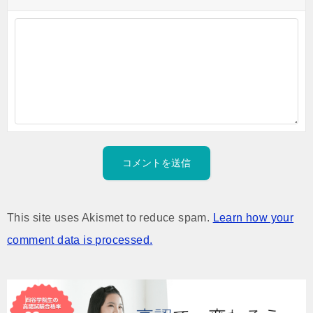
This site uses Akismet to reduce spam.
Learn how your
comment data is processed.