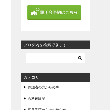
ブログ内を検索できます
カテゴリー
保護者の方からの声
合格体験記
四谷学院からのお知らせ