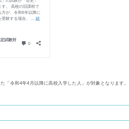
た「令和4年4月以降に高校入学した人」が対象となります。