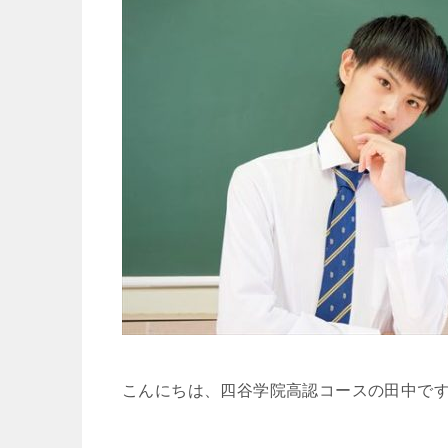
こんにちは、四谷学院高認コースの田中で