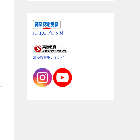
にほんブログ村
高校教育ランキング