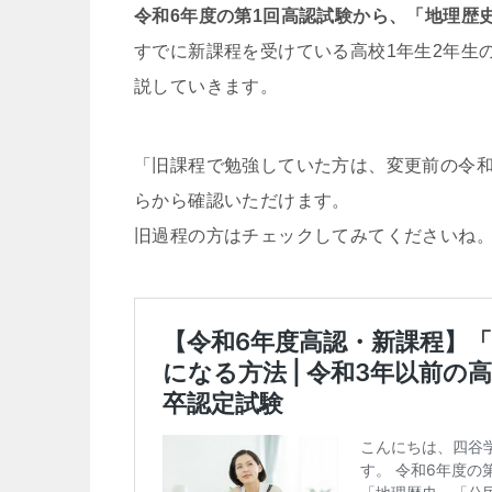
令和6年度の第1回高認試験から、「地理歴
すでに新課程を受けている高校1年生2年生
説していきます。
「旧課程で勉強していた方は、変更前の令和
らから確認いただけます。
旧過程の方はチェックしてみてくださいね