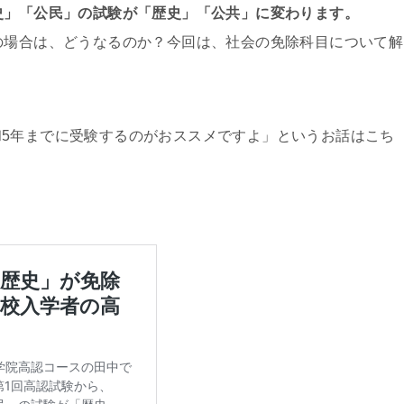
史」「公⺠」の試験が「歴史」「公共」に変わります。
の場合は、どうなるのか？今回は、社会の免除科目について解
5年までに受験するのがおススメですよ」というお話はこち
。