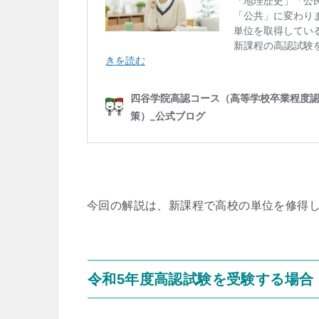
今回の解説は、新課程で高校の単位を修得し
令和5年度高認試験を受験する場合