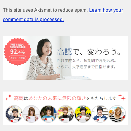
This site uses Akismet to reduce spam.
Learn how your
comment data is processed.