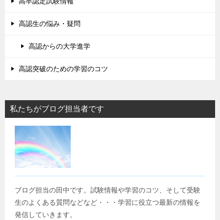
高卒認定試験情報
高認生の悩み・疑問
高認からの大学進学
高認突破のための学習のコツ
私たちがブログ担当者です
ブログ担当の田中です。試験情報や学習のコツ、そして受験
生のよくある質問などなど・・・学習に役立つ最新の情報を
発信していきます。