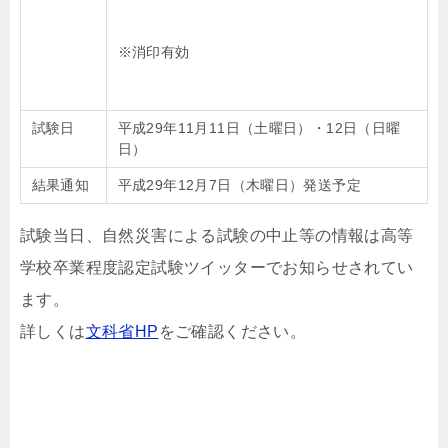
※消印有効
試験日
平成29年11月11日（土曜日）・12日（日曜
日）
結果通知
平成29年12月7日（木曜日）発送予定
試験当日、自然災害による試験の中止等の情報は高等
学校卒業程度認定試験ツイッターでお知らせされてい
ます。
詳しくは
文科省HP
をご確認ください。