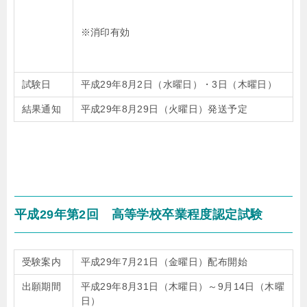
※消印有効
試験日
平成29年8月2日（水曜日）・3日（木曜日）
結果通知
平成29年8月29日（火曜日）発送予定
平成29年第2回 高等学校卒業程度認定試験
受験案内
平成29年7月21日（金曜日）配布開始
出願期間
平成29年8月31日（木曜日）～9月14日（木曜
日）