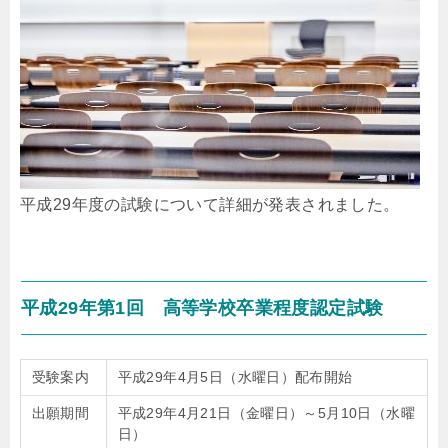
平成29年度の試験について詳細が発表されました。
平成29年第1回 高等学校卒業程度認定試験
受験案内
平成29年4月5日（水曜日）配布開始
出願期間
平成29年4月21日（金曜日）～5月10日（水曜
日）