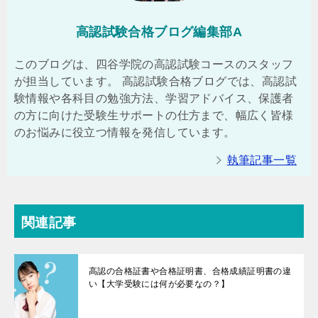
高認試験合格ブログ編集部A
このブログは、四谷学院の高認試験コースのスタッフ
が担当しています。 高認試験合格ブログでは、高認試
験情報や各科目の勉強方法、学習アドバイス、保護者
の方に向けた受験生サポートの仕方まで、幅広く皆様
のお悩みに役立つ情報を発信しています。
執筆記事一覧
関連記事
高認の合格証書や合格証明書、合格成績証明書の違
い【大学受験には何が必要なの？】