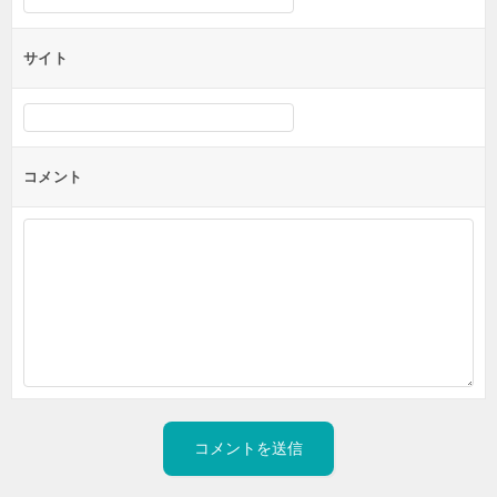
サイト
コメント