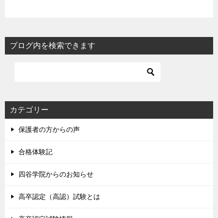
ブログ内を検索できます
カテゴリー
保護者の方からの声
合格体験記
四谷学院からのお知らせ
高卒認定（高認）試験とは