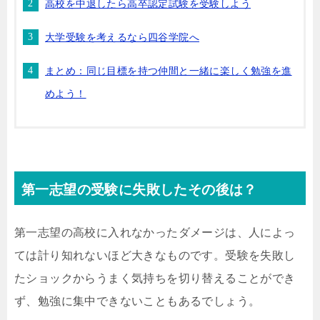
高校を中退したら高卒認定試験を受験しよう
大学受験を考えるなら四谷学院へ
まとめ：同じ目標を持つ仲間と一緒に楽しく勉強を進
めよう！
第一志望の受験に失敗したその後は？
第一志望の高校に入れなかったダメージは、人によっ
ては計り知れないほど大きなものです。受験を失敗し
たショックからうまく気持ちを切り替えることができ
ず、勉強に集中できないこともあるでしょう。