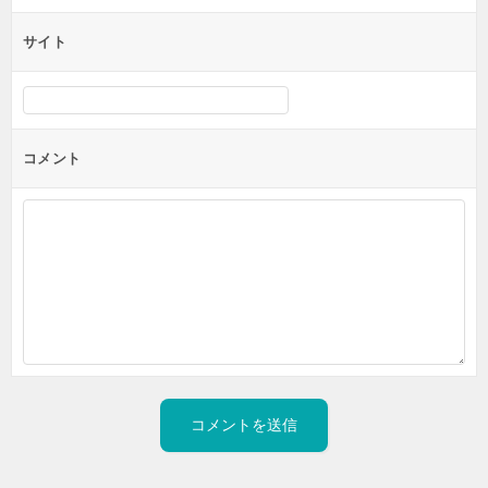
サイト
コメント