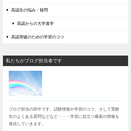
高認生の悩み・疑問
高認からの大学進学
高認突破のための学習のコツ
私たちがブログ担当者です
ブログ担当の田中です。試験情報や学習のコツ、そして受験
生のよくある質問などなど・・・学習に役立つ最新の情報を
発信していきます。