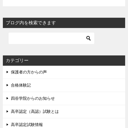
ブログ内を検索できます
カテゴリー
保護者の方からの声
合格体験記
四谷学院からのお知らせ
高卒認定（高認）試験とは
高卒認定試験情報