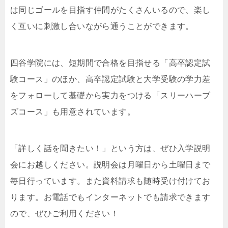
は同じゴールを目指す仲間がたくさんいるので、楽し
く互いに刺激し合いながら通うことができます。
四谷学院には、短期間で合格を目指せる「高卒認定試
験コース」のほか、高卒認定試験と大学受験の学力差
をフォローして基礎から実力をつける「スリーハーブ
ズコース」も用意されています。
「詳しく話を聞きたい！」という方は、ぜひ入学説明
会にお越しください。説明会は月曜日から土曜日まで
毎日行っています。また資料請求も随時受け付けてお
ります。お電話でもインターネットでも請求できます
ので、ぜひご利用ください！