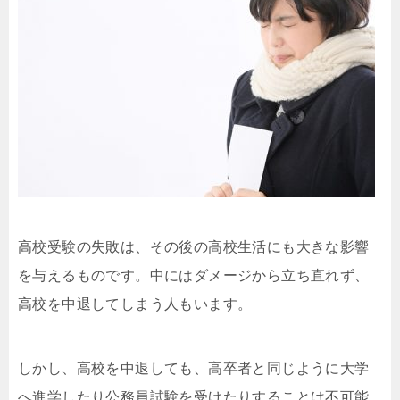
高校受験の失敗は、その後の高校生活にも大きな影響
を与えるものです。中にはダメージから立ち直れず、
高校を中退してしまう人もいます。
しかし、高校を中退しても、高卒者と同じように大学
へ進学したり公務員試験を受けたりすることは不可能