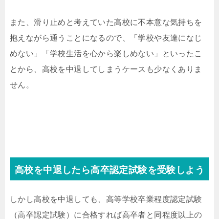
また、滑り止めと考えていた高校に不本意な気持ちを
抱えながら通うことになるので、「学校や友達になじ
めない」「学校生活を心から楽しめない」といったこ
とから、高校を中退してしまうケースも少なくありま
せん。
高校を中退したら高卒認定試験を受験しよう
しかし高校を中退しても、高等学校卒業程度認定試験
（高卒認定試験）に合格すれば高卒者と同程度以上の