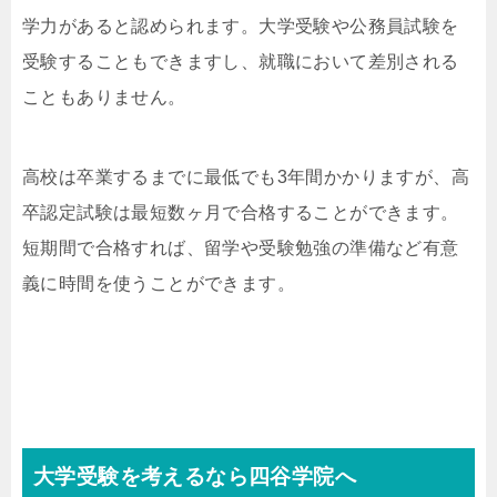
学力があると認められます。大学受験や公務員試験を
受験することもできますし、就職において差別される
こともありません。
高校は卒業するまでに最低でも3年間かかりますが、高
卒認定試験は最短数ヶ月で合格することができます。
短期間で合格すれば、留学や受験勉強の準備など有意
義に時間を使うことができます。
大学受験を考えるなら四谷学院へ