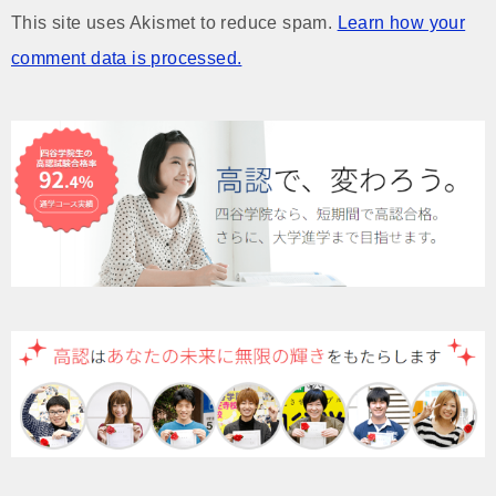
This site uses Akismet to reduce spam.
Learn how your
comment data is processed.