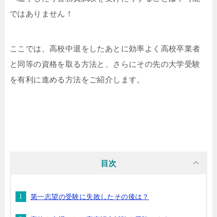
ではありません！
ここでは、高校中退をしたあとに効率よく高校卒業者
と同等の資格を取る方法と、さらにその先の大学受験
を有利に進める方法をご紹介します。
目次
第一志望の受験に失敗したその後は？