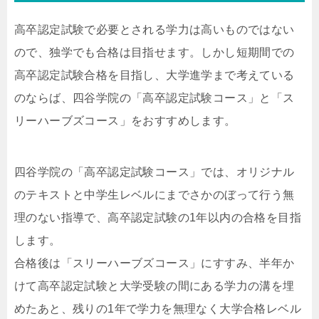
高卒認定試験で必要とされる学力は高いものではない
ので、独学でも合格は目指せます。しかし短期間での
高卒認定試験合格を目指し、大学進学まで考えている
のならば、四谷学院の「高卒認定試験コース」と「ス
リーハーブズコース」をおすすめします。
四谷学院の「高卒認定試験コース」では、オリジナル
のテキストと中学生レベルにまでさかのぼって行う無
理のない指導で、高卒認定試験の1年以内の合格を目指
します。
合格後は「スリーハーブズコース」にすすみ、半年か
けて高卒認定試験と大学受験の間にある学力の溝を埋
めたあと、残りの1年で学力を無理なく大学合格レベル