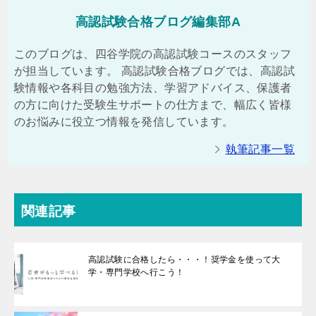
高認試験合格ブログ編集部A
このブログは、四谷学院の高認試験コースのスタッフ
が担当しています。 高認試験合格ブログでは、高認試
験情報や各科目の勉強方法、学習アドバイス、保護者
の方に向けた受験生サポートの仕方まで、幅広く皆様
のお悩みに役立つ情報を発信しています。
執筆記事一覧
関連記事
高認試験に合格したら・・・！奨学金を使って大
学・専門学校へ行こう！