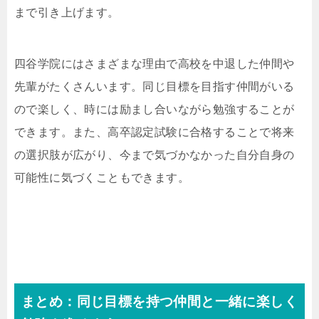
まで引き上げます。
四谷学院にはさまざまな理由で高校を中退した仲間や
先輩がたくさんいます。同じ目標を目指す仲間がいる
ので楽しく、時には励まし合いながら勉強することが
できます。また、高卒認定試験に合格することで将来
の選択肢が広がり、今まで気づかなかった自分自身の
可能性に気づくこともできます。
まとめ：同じ目標を持つ仲間と一緒に楽しく