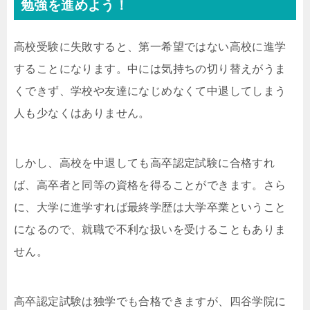
勉強を進めよう！
高校受験に失敗すると、第一希望ではない高校に進学
することになります。中には気持ちの切り替えがうま
くできず、学校や友達になじめなくて中退してしまう
人も少なくはありません。
しかし、高校を中退しても高卒認定試験に合格すれ
ば、高卒者と同等の資格を得ることができます。さら
に、大学に進学すれば最終学歴は大学卒業ということ
になるので、就職で不利な扱いを受けることもありま
せん。
高卒認定試験は独学でも合格できますが、四谷学院に