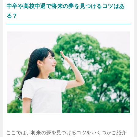
中卒や高校中退で将来の夢を見つけるコツはあ
る？
ここでは、将来の夢を見つけるコツをいくつかご紹介