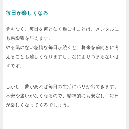
毎日が楽しくなる
夢もなく、毎日を何となく過ごすことは、メンタルに
も悪影響を与えます。
やる気のない怠惰な毎日が続くと、将来を前向きに考
えることも難しくなりますし、なによりつまらないは
ずです。
しかし、夢があれば毎日の生活にハリが出てきます。
不安や迷いがなくなるので、精神的にも安定し、毎日
が楽しくなってくるでしょう。