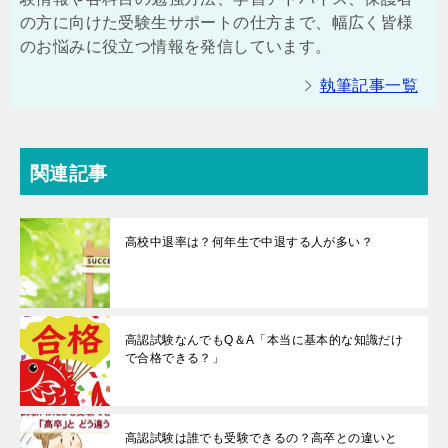
の方に向けた受験生サポートの仕方まで、幅広く皆様
のお悩みに役立つ情報を発信しています。
執筆記事一覧
関連記事
高校中退率は？何年生で中退する人が多い？
高認試験なんでもQ＆A「本当に基本的な知識だけ
で合格できる？」
高認試験は誰でも受験できるの？高卒との違いと