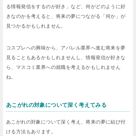
る情報発信をするのが好き」など、何がどのように好
きなのかを考えると、将来の夢につながる「何か」が
見つかるかもしれません。
コスプレへの興味から、アパレル業界へ進む将来を夢
見ることもあるかもしれませんし、情報発信が好きな
ら、マスコミ業界への就職を考えるかもしれません
ね。
あこがれの対象について深く考えてみる
あこがれの対象について深く考え、将来の夢に結び付
ける方法もあります。