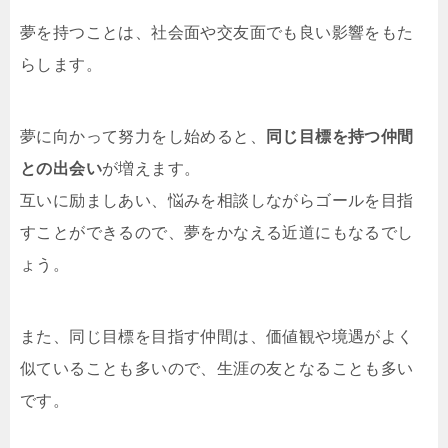
夢を持つことは、社会面や交友面でも良い影響をもた
らします。
夢に向かって努力をし始めると、
同じ目標を持つ仲間
との出会い
が増えます。
互いに励ましあい、悩みを相談しながらゴールを目指
すことができるので、夢をかなえる近道にもなるでし
ょう。
また、同じ目標を目指す仲間は、価値観や境遇がよく
似ていることも多いので、生涯の友となることも多い
です。