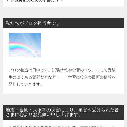
高認突破のための学習のコツ
私たちがブログ担当者です
ブログ担当の田中です。試験情報や学習のコツ、そして受験
生のよくある質問などなど・・・学習に役立つ最新の情報を
発信していきます。
地震・台風・大雨等の災害により、被害を受けられた皆
さまに心よりお見舞い申し上げます。