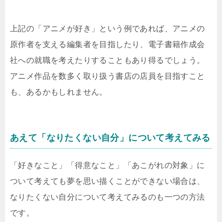
上記の「アニメが好き」という例であれば、アニメの
原作者を支える編集者を目指したり、電子書籍作成会
社への就職を考えたりすることもあり得るでしょう。
アニメ作品を数多く取り扱う書店の店員を目指すこと
も、あるかもしれません。
あえて「なりたくない自分」について考えてみる
「好きなこと」「得意なこと」「あこがれの対象」に
ついて考えても夢を思い描くことができない場合は、
なりたくない自分について考えてみるのも一つの方法
です。