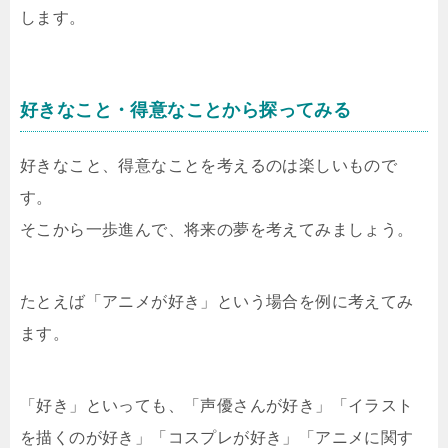
します。
好きなこと・得意なことから探ってみる
好きなこと、得意なことを考えるのは楽しいもので
す。
そこから一歩進んで、将来の夢を考えてみましょう。
たとえば「アニメが好き」という場合を例に考えてみ
ます。
「好き」といっても、「声優さんが好き」「イラスト
を描くのが好き」「コスプレが好き」「アニメに関す