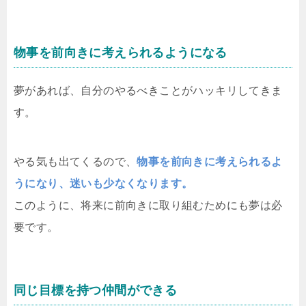
物事を前向きに考えられるようになる
夢があれば、自分のやるべきことがハッキリしてきま
す。
やる気も出てくるので、
物事を前向きに考えられるよ
うになり、迷いも少なくなります。
このように、将来に前向きに取り組むためにも夢は必
要です。
同じ目標を持つ仲間ができる