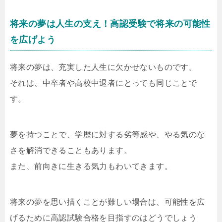
将来の夢は人生の支え！高認受験で将来の可能性
を広げよう
将来の夢は、充実した人生に欠かせないものです。
それは、中卒者や高校中退者にとっても同じことで
す。
夢を持つことで、学歴に対する劣等感や、やる気のな
さを解消できることもあります。
また、前向きに生きる気力もわいてきます。
将来の夢を思い描くことが難しい場合は、可能性を広
げるために高認試験合格を目指すのはどうでしょう