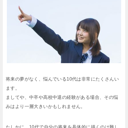
将来の夢がなく、悩んでいる10代は非常にたくさんい
ます。
ましてや、中卒や高校中退の経験がある場合、その悩
みはより一層大きいかもしれません。
たしかに、10代で自分の将来を具体的に描くのは難し