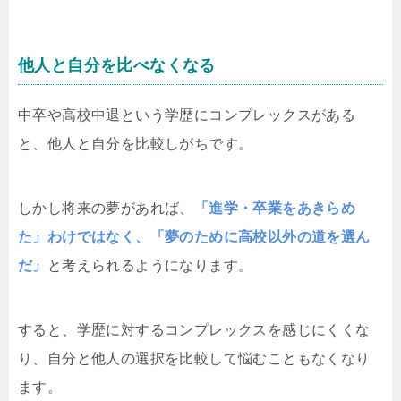
他人と自分を比べなくなる
中卒や高校中退という学歴にコンプレックスがある
と、他人と自分を比較しがちです。
しかし将来の夢があれば、
「進学・卒業をあきらめ
た」わけではなく、「夢のために高校以外の道を選ん
だ」
と考えられるようになります。
すると、学歴に対するコンプレックスを感じにくくな
り、自分と他人の選択を比較して悩むこともなくなり
ます。