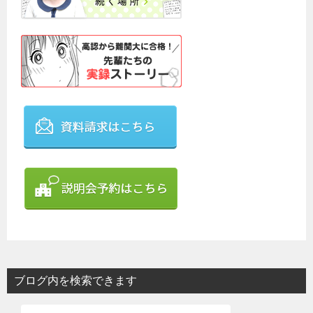
ブログ内を検索できます