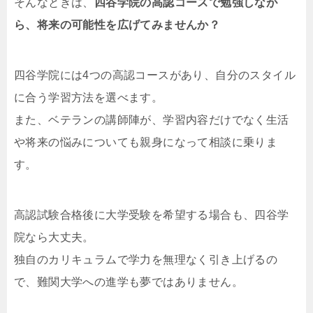
そんなときは、
四谷学院の高認コースで勉強しなが
ら、将来の可能性を広げてみませんか？
四谷学院には4つの高認コースがあり、自分のスタイル
に合う学習方法を選べます。
また、ベテランの講師陣が、学習内容だけでなく生活
や将来の悩みについても親身になって相談に乗りま
す。
高認試験合格後に大学受験を希望する場合も、四谷学
院なら大丈夫。
独自のカリキュラムで学力を無理なく引き上げるの
で、難関大学への進学も夢ではありません。