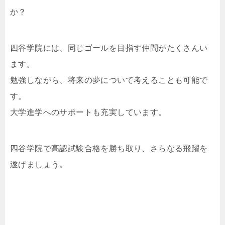
か？
四谷学院には、同じゴールを目指す仲間がたくさんい
ます。
勉強しながら、将来の夢について考えることも可能で
す。
大学進学へのサポートも充実しています。
四谷学院で高認試験合格を勝ち取り、さらなる飛躍を
遂げましょう。