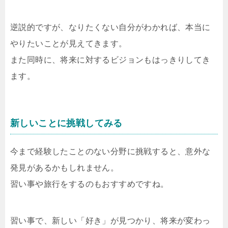
逆説的ですが、なりたくない自分がわかれば、本当に
やりたいことが見えてきます。
また同時に、将来に対するビジョンもはっきりしてき
ます。
新しいことに挑戦してみる
今まで経験したことのない分野に挑戦すると、意外な
発見があるかもしれません。
習い事や旅行をするのもおすすめですね。
習い事で、新しい「好き」が見つかり、将来が変わっ