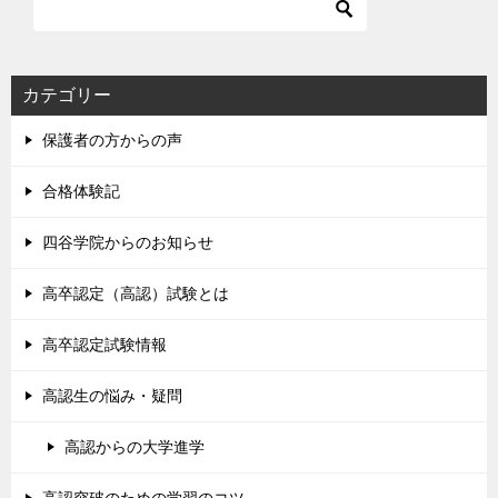
カテゴリー
保護者の方からの声
合格体験記
四谷学院からのお知らせ
高卒認定（高認）試験とは
高卒認定試験情報
高認生の悩み・疑問
高認からの大学進学