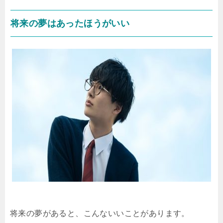
将来の夢はあったほうがいい
将来の夢があると、こんないいことがあります。