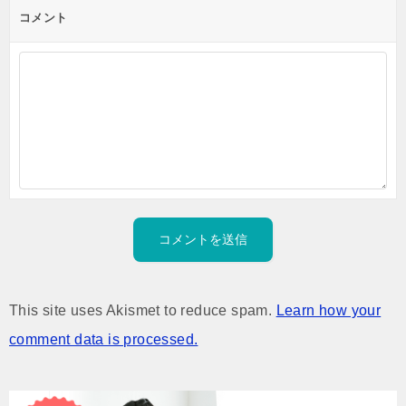
コメント
This site uses Akismet to reduce spam.
Learn how your
comment data is processed.