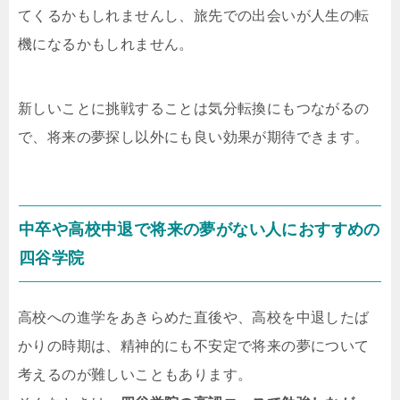
てくるかもしれませんし、旅先での出会いが人生の転
機になるかもしれません。
新しいことに挑戦することは気分転換にもつながるの
で、将来の夢探し以外にも良い効果が期待できます。
中卒や高校中退で将来の夢がない人におすすめの
四谷学院
高校への進学をあきらめた直後や、高校を中退したば
かりの時期は、精神的にも不安定で将来の夢について
考えるのが難しいこともあります。