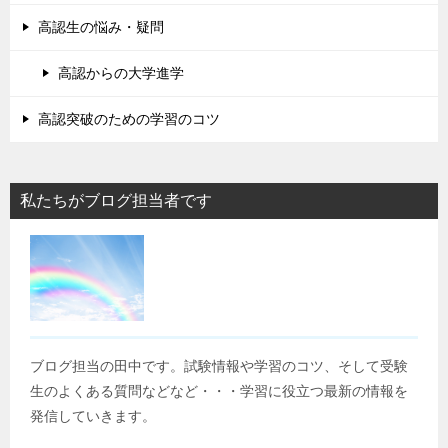
高認生の悩み・疑問
高認からの大学進学
高認突破のための学習のコツ
私たちがブログ担当者です
ブログ担当の田中です。試験情報や学習のコツ、そして受験
生のよくある質問などなど・・・学習に役立つ最新の情報を
発信していきます。