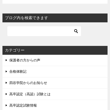
ブログ内を検索できます
カテゴリー
保護者の方からの声
合格体験記
四谷学院からのお知らせ
高卒認定（高認）試験とは
高卒認定試験情報