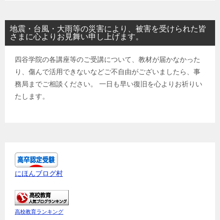
地震・台風・大雨等の災害により、被害を受けられた皆
さまに心よりお見舞い申し上げます。
四谷学院の各講座等のご受講について、教材が届かなかった
り、傷んで活用できないなどご不自由がございましたら、事
務局までご相談ください。 一日も早い復旧を心よりお祈りい
たします。
にほんブログ村
高校教育ランキング