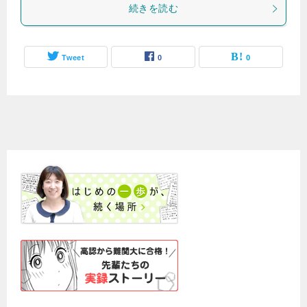
続きを読む
Tweet
0
0