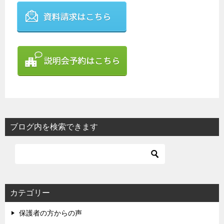
ブログ内を検索できます
カテゴリー
保護者の方からの声