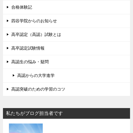
合格体験記
四谷学院からのお知らせ
高卒認定（高認）試験とは
高卒認定試験情報
高認生の悩み・疑問
高認からの大学進学
高認突破のための学習のコツ
私たちがブログ担当者です