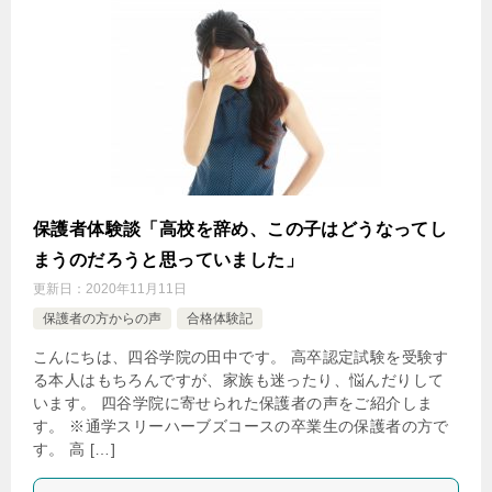
保護者体験談「高校を辞め、この子はどうなってし
まうのだろうと思っていました」
更新日：
2020年11月11日
保護者の方からの声
合格体験記
こんにちは、四谷学院の田中です。 高卒認定試験を受験す
る本人はもちろんですが、家族も迷ったり、悩んだりして
います。 四谷学院に寄せられた保護者の声をご紹介しま
す。 ※通学スリーハーブズコースの卒業生の保護者の方で
す。 高 […]