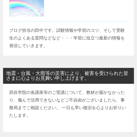
ブログ担当の田中です。試験情報や学習のコツ、そして受験
生のよくある質問などなど・・・学習に役立つ最新の情報を
発信していきます。
地震・台風・大雨等の災害により、被害を受けられた皆
さまに心よりお見舞い申し上げます。
四谷学院の各講座等のご受講について、教材が届かなかった
り、傷んで活用できないなどご不自由がございましたら、事
務局までご相談ください。 一日も早い復旧を心よりお祈りい
たします。