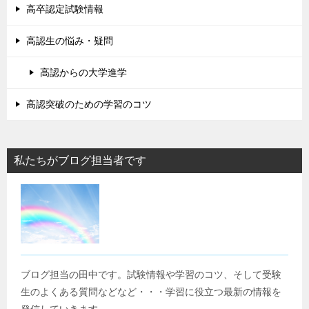
高卒認定試験情報
高認生の悩み・疑問
高認からの大学進学
高認突破のための学習のコツ
私たちがブログ担当者です
ブログ担当の田中です。試験情報や学習のコツ、そして受験
生のよくある質問などなど・・・学習に役立つ最新の情報を
発信していきます。