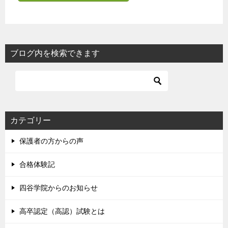
ブログ内を検索できます
カテゴリー
保護者の方からの声
合格体験記
四谷学院からのお知らせ
高卒認定（高認）試験とは