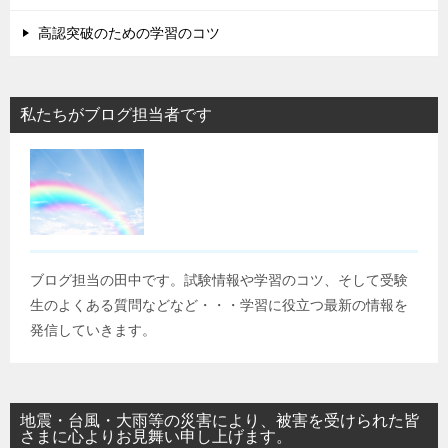
高認突破のための学習のコツ
私たちがブログ担当者です
ブログ担当の田中です。試験情報や学習のコツ、そして受験
生のよくある質問などなど・・・学習に役立つ最新の情報を
発信していきます。
地震・台風・大雨等の災害により、被害を受けられた皆
さまに心よりお見舞い申し上げます。