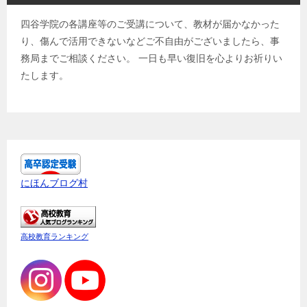
四谷学院の各講座等のご受講について、教材が届かなかった
り、傷んで活用できないなどご不自由がございましたら、事
務局までご相談ください。 一日も早い復旧を心よりお祈りい
たします。
にほんブログ村
高校教育ランキング