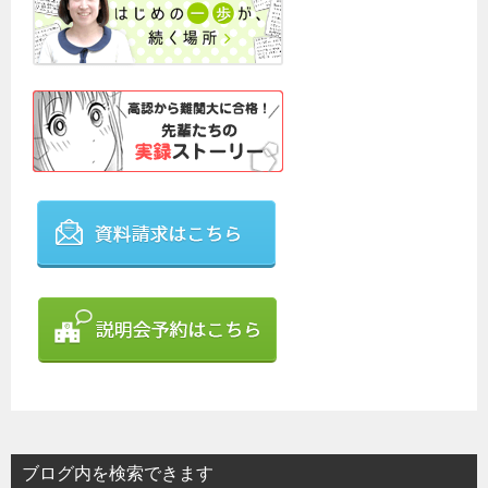
ブログ内を検索できます