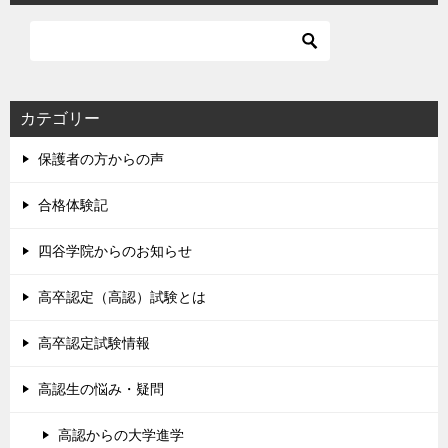
カテゴリー
保護者の方からの声
合格体験記
四谷学院からのお知らせ
高卒認定（高認）試験とは
高卒認定試験情報
高認生の悩み・疑問
高認からの大学進学