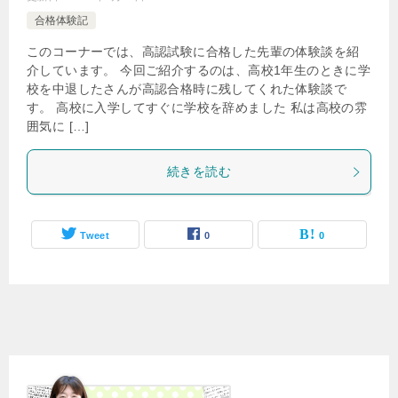
合格体験記
このコーナーでは、高認試験に合格した先輩の体験談を紹
介しています。 今回ご紹介するのは、高校1年生のときに学
校を中退したさんが高認合格時に残してくれた体験談で
す。 高校に入学してすぐに学校を辞めました 私は高校の雰
囲気に […]
続きを読む
Tweet
0
0