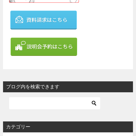
ブログ内を検索できます
カテゴリー