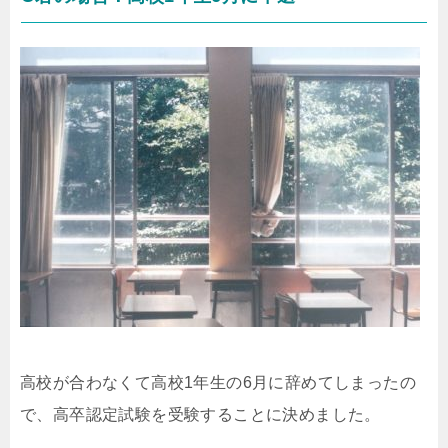
高校が合わなくて高校1年生の6月に辞めてしまったの
で、高卒認定試験を受験することに決めました。