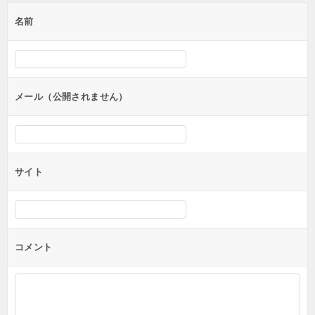
ゲ
名前
ー
シ
ョ
ン
メール（公開されません）
サイト
コメント