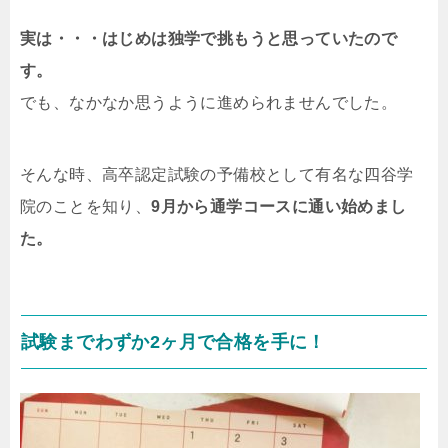
実は・・・はじめは独学で挑もうと思っていたので
す。
でも、なかなか思うように進められませんでした。
そんな時、高卒認定試験の予備校として有名な四谷学
院のことを知り、
9月から通学コースに通い始めまし
た。
試験までわずか2ヶ月で合格を手に！