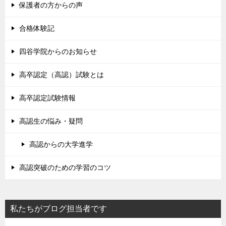
保護者の方からの声
合格体験記
四谷学院からのお知らせ
高卒認定（高認）試験とは
高卒認定試験情報
高認生の悩み・疑問
高認からの大学進学
高認突破のための学習のコツ
私たちがブログ担当者です