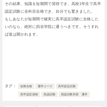
その結果、知識を短期間で習得でき、高校1年生で高卒
認定試験に全科目合格でき、自分でも驚きました。
もしあなたが短期間で確実に高卒認定試験に合格した
いのなら、絶対に四谷学院に通うべきです。そうすれ
ば道は開かれます。
タグ
短期合格
通学コース
高卒認定試験
高卒認定資格
高認試験
高認試験対策 通学