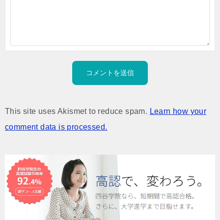
This site uses Akismet to reduce spam.
Learn how your
comment data is processed.