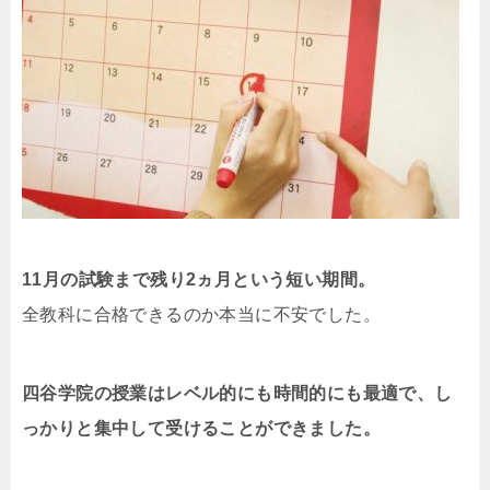
11月の試験まで残り2ヵ月という短い期間。
全教科に合格できるのか本当に不安でした。
四谷学院の授業はレベル的にも時間的にも最適で、し
っかりと集中して受けることができました。