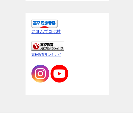
にほんブログ村
高校教育ランキング