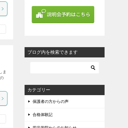
ブログ内を検索できます
しま
の
カテゴリー
保護者の方からの声
合格体験記
四谷学院からのお知らせ