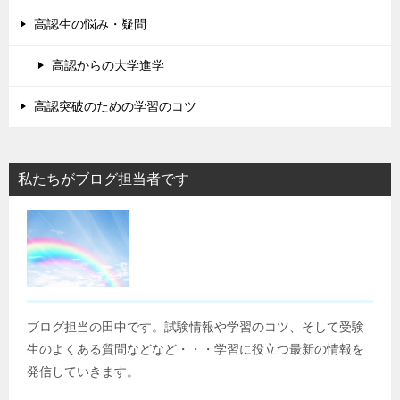
高認生の悩み・疑問
高認からの大学進学
高認突破のための学習のコツ
私たちがブログ担当者です
ブログ担当の田中です。試験情報や学習のコツ、そして受験
生のよくある質問などなど・・・学習に役立つ最新の情報を
発信していきます。