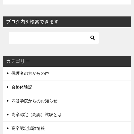
ブログ内を検索できます
カテゴリー
保護者の方からの声
合格体験記
四谷学院からのお知らせ
高卒認定（高認）試験とは
高卒認定試験情報