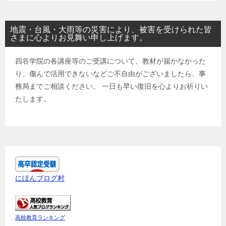
地震・台風・大雨等の災害により、被害を受けられた皆
さまに心よりお見舞い申し上げます。
四谷学院の各講座等のご受講について、教材が届かなかった
り、傷んで活用できないなどご不自由がございましたら、事
務局までご相談ください。 一日も早い復旧を心よりお祈りい
たします。
にほんブログ村
高校教育ランキング