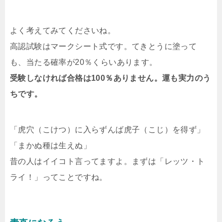
よく考えてみてくださいね。
高認試験はマークシート式です。てきとうに塗って
も、当たる確率が20％くらいあります。
受験しなければ合格は100％ありません。運も実力のう
ちです。
「虎穴（こけつ）に入らずんば虎子（こじ）を得ず」
「まかぬ種は生えぬ」
昔の人はイイコト言ってますよ。まずは「レッツ・ト
ライ！」ってことですね。