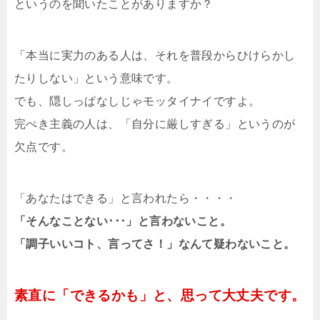
というのを聞いたことがありますか？
「本当に実力のある人は、それを普段からひけらかし
たりしない」という意味です。
でも、隠しっぱなしじゃモッタイナイですよ。
完ぺき主義の人は、「自分に厳しすぎる」というのが
欠点です。
「あなたはできる」と言われたら・・・・
「そんなことない･･･」と言わないこと。
「調子いいコト、言ってさ！」なんて疑わないこと。
素直に「できるかも」と、思って大丈夫です。