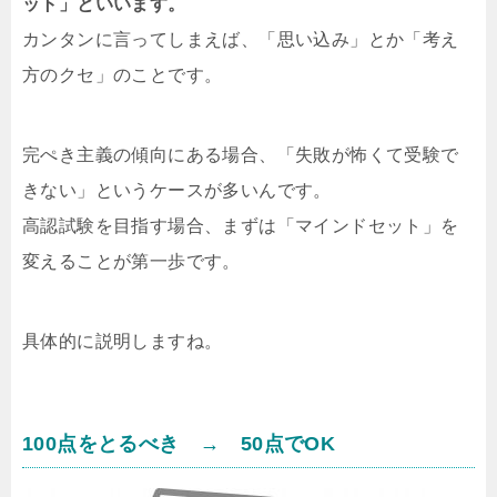
ット」といいます。
カンタンに言ってしまえば、「思い込み」とか「考え
方のクセ」のことです。
完ぺき主義の傾向にある場合、「失敗が怖くて受験で
きない」というケースが多いんです。
高認試験を目指す場合、まずは「マインドセット」を
変えることが第一歩です。
具体的に説明しますね。
100点をとるべき → 50点でOK