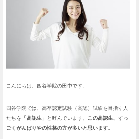
こんにちは、四谷学院の田中です。
四谷学院では、高卒認定試験（高認）試験を目指す人
たちを
「高認生」
と呼んでいます。
この高認生、すっ
ごくがんばりやの性格の方が多いと思います。