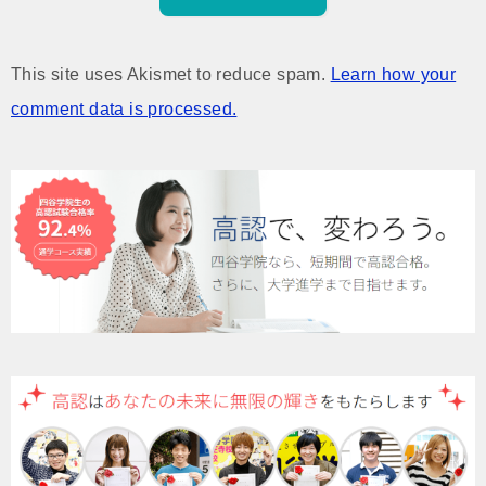
This site uses Akismet to reduce spam.
Learn how your
comment data is processed.