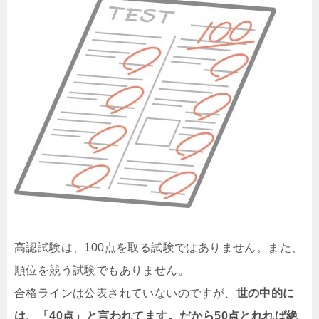
高認試験は、100点を取る試験ではありません。また、
順位を競う試験でもありません。
合格ラインは公表されていないのですが、
世の中的に
は、「40点」と言われてます。だから50点とれれば絶