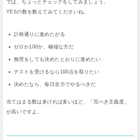
では、ちょっとチェックをしてみましょう。
YESの数を数えてみてくださいね。
計画通りに進めたがる
ゼロか100か、極端な方だ
無理をしても決めたとおりに進めたい
テストを受けるなら100点を取りたい
決めたなら、毎日全力でやるべきだ
当てはまる数は多ければ多いほど、「完ぺき主義度」
が高いですよ。