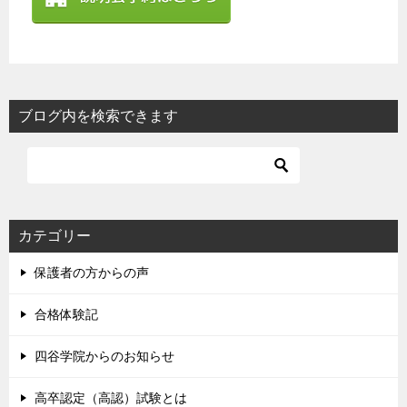
ブログ内を検索できます
カテゴリー
保護者の方からの声
合格体験記
四谷学院からのお知らせ
高卒認定（高認）試験とは