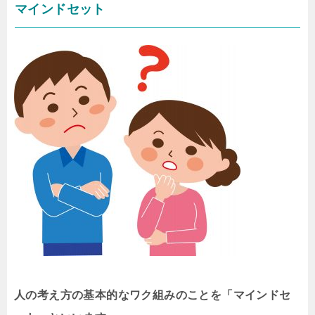
マインドセット
人の考え方の基本的なワク組みのことを「マインドセ