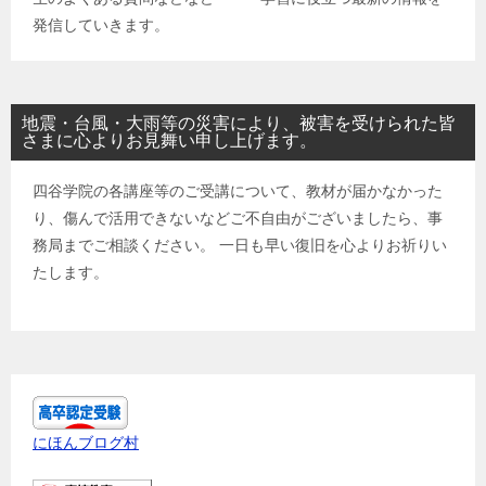
発信していきます。
地震・台風・大雨等の災害により、被害を受けられた皆
さまに心よりお見舞い申し上げます。
四谷学院の各講座等のご受講について、教材が届かなかった
り、傷んで活用できないなどご不自由がございましたら、事
務局までご相談ください。 一日も早い復旧を心よりお祈りい
たします。
にほんブログ村