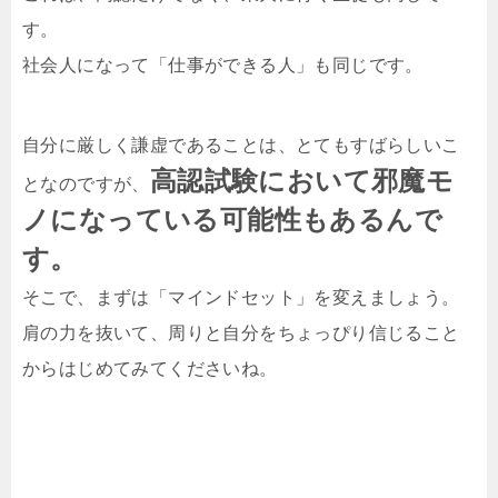
す。
社会人になって「仕事ができる人」も同じです。
自分に厳しく謙虚であることは、とてもすばらしいこ
高認試験において邪魔モ
となのですが、
ノになっている可能性もあるんで
す。
そこで、まずは「マインドセット」を変えましょう。
肩の力を抜いて、周りと自分をちょっぴり信じること
からはじめてみてくださいね。