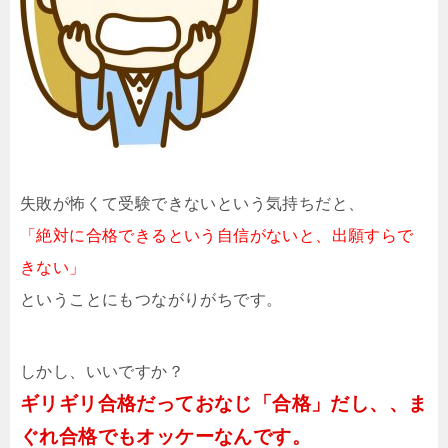
失敗が怖くて受験できないという気持ちだと、
「絶対に合格できるという自信がないと、出願すらで
きない」
ということにもつながりがちです。
しかし、いいですか？
ギリギリ合格だっておなじ「合格」だし、、ま
ぐれ合格でもオッケーなんです。