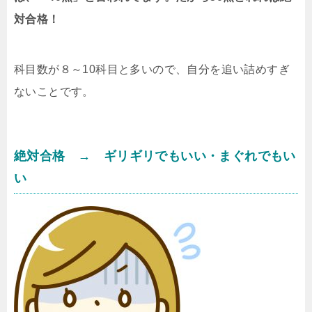
対合格！
科目数が８～10科目と多いので、自分を追い詰めすぎ
ないことです。
絶対合格 → ギリギリでもいい・まぐれでもい
い