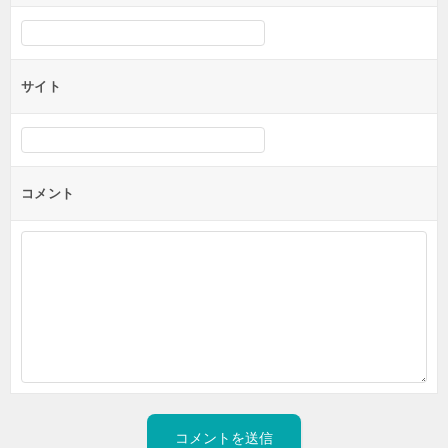
サイト
コメント