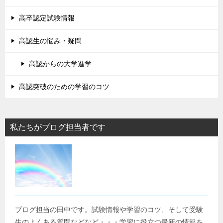
高卒認定試験情報
高認生の悩み・疑問
高認からの大学進学
高認突破のための学習のコツ
私たちがブログ担当者です
ブログ担当の田中です。試験情報や学習のコツ、そして受験
生のよくある質問などなど・・・学習に役立つ最新の情報を