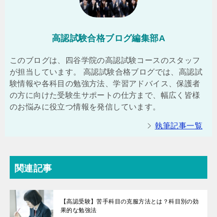
高認試験合格ブログ編集部A
このブログは、四谷学院の高認試験コースのスタッフ
が担当しています。 高認試験合格ブログでは、高認試
験情報や各科目の勉強方法、学習アドバイス、保護者
の方に向けた受験生サポートの仕方まで、幅広く皆様
のお悩みに役立つ情報を発信しています。
執筆記事一覧
関連記事
【高認受験】苦手科目の克服方法とは？科目別の効
果的な勉強法