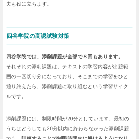
夫も役に立ちます。
四谷学院の高認試験対策
四谷学院では、添削課題が全部で８回もあります。
それぞれの添削課題は、テキストの学習内容が出題範
囲の一区切り分になっており、そこまでの学習をひと
通り終えたら、添削課題に取り組むという学習サイク
ルです。
添削課題には、制限時間が20分としています。最初の
うちはどうしても20分以内に終わらなかった添削課題
でも、
訓練することで制限時間内に解けるようになり