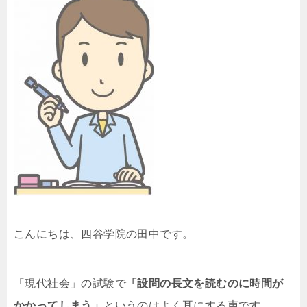
こんにちは、四谷学院の田中です。
「現代社会」の試験で
「設問の長文を読むのに時間が
かかってしまう」
というのはよく耳にする声です。