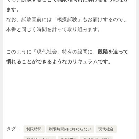
ます。
なお、試験直前には「模擬試験」もお届けするので、
本番と同じく時間を計って取り組みます。
このように「現代社会」特有の設問に、
段階を追って
慣れることができるようなカリキュラムです。
タグ
制限時間
制限時間内に終わらない
現代社会