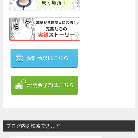
ブログ内を検索できます