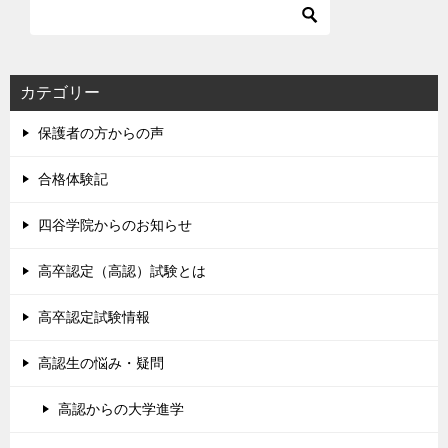
カテゴリー
保護者の方からの声
合格体験記
四谷学院からのお知らせ
高卒認定（高認）試験とは
高卒認定試験情報
高認生の悩み・疑問
高認からの大学進学