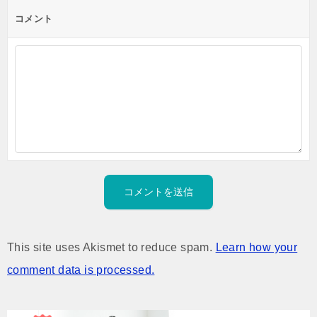
コメント
This site uses Akismet to reduce spam.
Learn how your
comment data is processed.