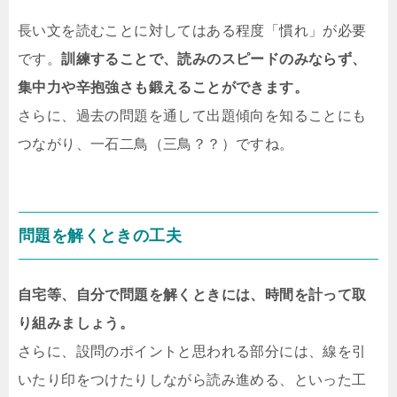
長い文を読むことに対してはある程度「慣れ」が必要
です。
訓練することで、読みのスピードのみならず、
集中力や辛抱強さも鍛えることができます。
さらに、過去の問題を通して出題傾向を知ることにも
つながり、一石二鳥（三鳥？？）ですね。
問題を解くときの工夫
自宅等、自分で問題を解くときには、時間を計って取
り組みましょう。
さらに、設問のポイントと思われる部分には、線を引
いたり印をつけたりしながら読み進める、といった工