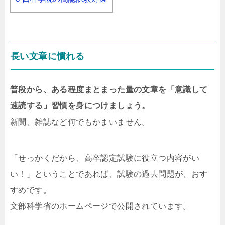
長い文章に慣れる
普段から、ある程度まとまった量の文章を「意識して
速読する」習慣を身につけましょう。
新聞、雑誌など何でもかまいません。
「せっかくだから、高卒認定試験に役立つ内容がい
い！」ということであれば、試験の過去問題が、おす
すめです。
文部科学省のホームページで公開されています。