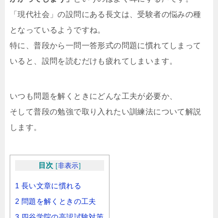
「現代社会」の設問にある長文は、受験者の悩みの種
となっているようですね。
特に、普段から一問一答形式の問題に慣れてしまって
いると、設問を読むだけも疲れてしまいます。
いつも問題を解くときにどんな工夫が必要か、
そして普段の勉強で取り入れたい訓練法について解説
します。
目次
[
非表示
]
1
長い文章に慣れる
2
問題を解くときの工夫
3
四谷学院の高認試験対策