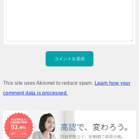
This site uses Akismet to reduce spam.
Learn how your
comment data is processed.