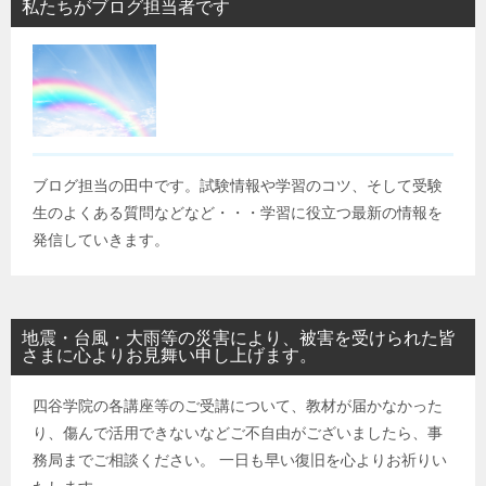
私たちがブログ担当者です
ブログ担当の田中です。試験情報や学習のコツ、そして受験
生のよくある質問などなど・・・学習に役立つ最新の情報を
発信していきます。
地震・台風・大雨等の災害により、被害を受けられた皆
さまに心よりお見舞い申し上げます。
四谷学院の各講座等のご受講について、教材が届かなかった
り、傷んで活用できないなどご不自由がございましたら、事
務局までご相談ください。 一日も早い復旧を心よりお祈りい