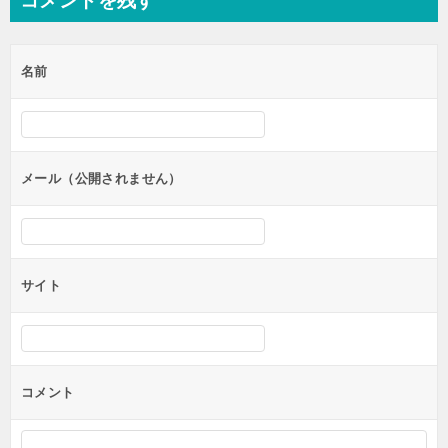
コメントを残す
ビ
ゲ
名前
ー
シ
ョ
ン
メール（公開されません）
サイト
コメント