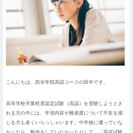
こんにちは、四谷学院高認コースの田中です。
高等学校卒業程度認定試験（高認）を受験しようとさ
れる方の中には、学習内容や難易度について不安を感
じる方も多くいらっしゃいます。中学校に通っていな
かったり、勉強をしていなかったりして、「高認試験