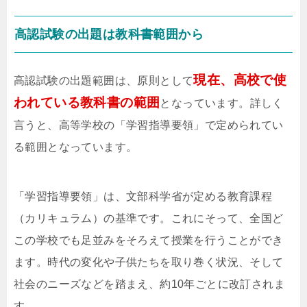
高認試験の出題は教科書範囲から
現在、高校で使
高認試験の出題範囲は、原則として
われている教科書の範囲
となっています。詳しく
言うと、高等学校の「学習指導要領」で定められてい
る範囲となっています。
「学習指導要領」は、文部科学省が定める教育課程
（カリキュラム）の基準です。これにそって、全国ど
この学校でも足並みをそろえて授業を行うことができ
ます。時代の変化や子供たちを取り巻く状況、そして
社会のニーズなどを踏まえ、約10年ごとに改訂されま
す。