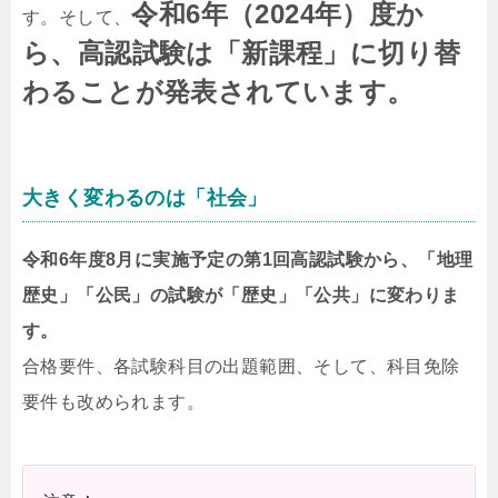
令和6年（2024年）度か
す。そして、
ら、高認試験は「新課程」に切り替
わることが発表されています。
大きく変わるのは「社会」
令和6年度8月に実施予定の第1回高認試験から、「地理
歴史」「公⺠」の試験が「歴史」「公共」に変わりま
す。
合格要件、各試験科目の出題範囲、そして、科目免除
要件も改められます。