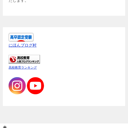
たします。
にほんブログ村
高校教育ランキング