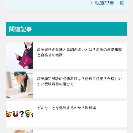
執筆記事一覧
関連記事
高卒資格の意味と高認の違いとは？高認の基礎知識
と合格後の進路
高卒認定試験の必修科目は？何科目必要？合格しや
すい受験科目の選び方
どんなことを勉強するのか？理科編