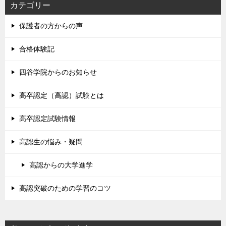
カテゴリー
保護者の方からの声
合格体験記
四谷学院からのお知らせ
高卒認定（高認）試験とは
高卒認定試験情報
高認生の悩み・疑問
高認からの大学進学
高認突破のための学習のコツ