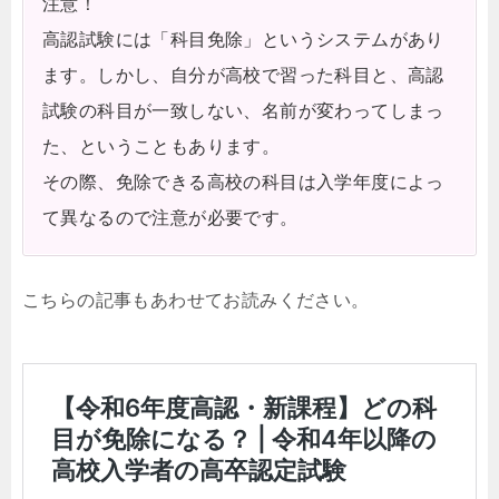
注意！
高認試験には「科目免除」というシステムがあり
ます。しかし、自分が高校で習った科目と、高認
試験の科目が一致しない、名前が変わってしまっ
た、ということもあります。
その際、免除できる高校の科目は入学年度によっ
て異なるので注意が必要です。
こちらの記事もあわせてお読みください。