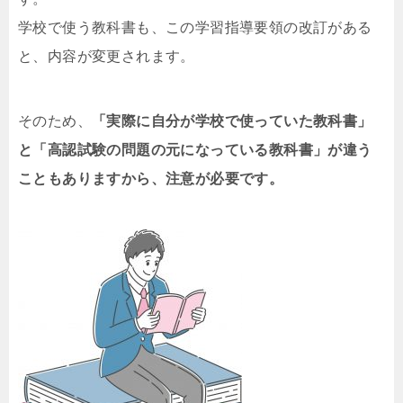
学校で使う教科書も、この学習指導要領の改訂がある
と、内容が変更されます。
そのため、
「実際に自分が学校で使っていた教科書」
と「高認試験の問題の元になっている教科書」が違う
こともありますから、注意が必要です。