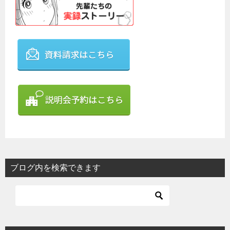
ブログ内を検索できます