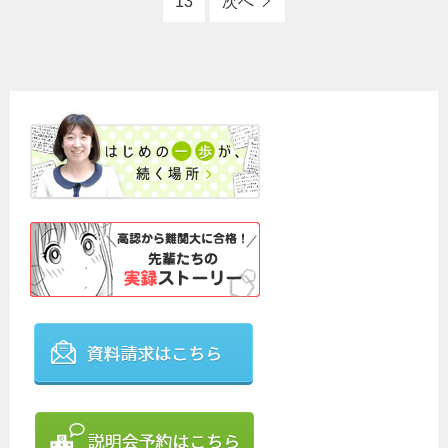
13
次へ