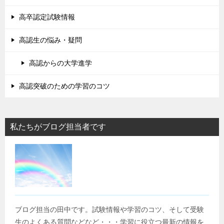
高卒認定試験情報
高認生の悩み・疑問
高認からの大学進学
高認突破のための学習のコツ
私たちがブログ担当者です
ブログ担当の田中です。試験情報や学習のコツ、そして受験
生のよくある質問などなど・・・学習に役立つ最新の情報を