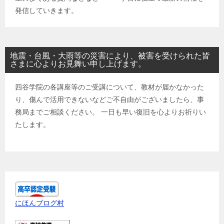
発信していきます。
地震・台風・大雨等の災害により、被害を受けられた皆
さまに心よりお見舞い申し上げます。
四谷学院の各講座等のご受講について、教材が届かなかった
り、傷んで活用できないなどご不自由がございましたら、事
務局までご相談ください。 一日も早い復旧を心よりお祈りい
たします。
にほんブログ村