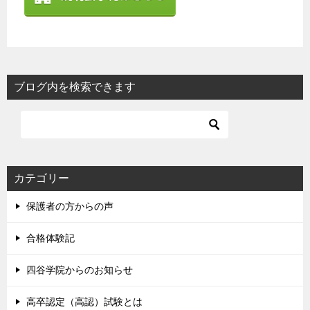
ブログ内を検索できます
カテゴリー
保護者の方からの声
合格体験記
四谷学院からのお知らせ
高卒認定（高認）試験とは