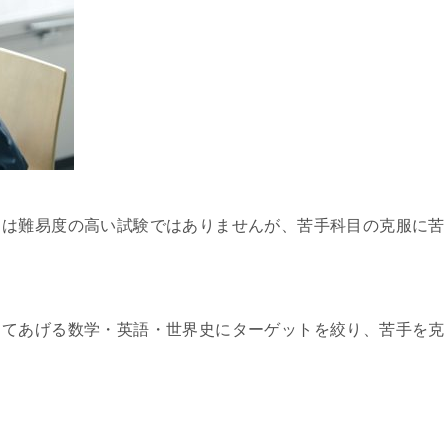
）は難易度の高い試験ではありませんが、苦手科目の克服に苦
してあげる数学・英語・世界史にターゲットを絞り、苦手を克