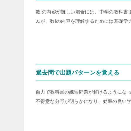
数Iの内容が難しい場合には、中学の教科書
んが、数Iの内容を理解するためには基礎学
過去問で出題パターンを覚える
自力で教科書の練習問題が解けるようにな
不得意な分野が明らかになり、効率の良い