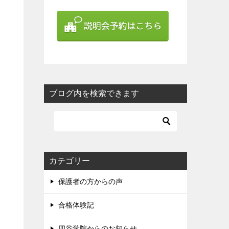
ブログ内を検索できます
カテゴリー
保護者の方からの声
合格体験記
四谷学院からのお知らせ