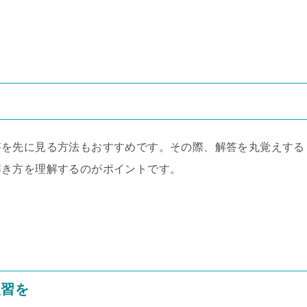
答を先に見る方法もおすすめです。その際、解答を丸覚えする
解き方を理解するのがポイントです。
復習を