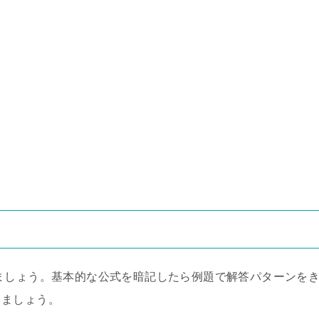
ましょう。基本的な公式を暗記したら例題で解答パターンを
りましょう。