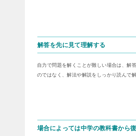
解答を先に見て理解する
自力で問題を解くことが難しい場合は、解
のではなく、解法や解説をしっかり読んで
場合によっては中学の教科書から