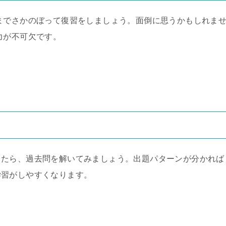
までさかのぼって復習をしましょう。面倒に思うかもしれま
力が不可欠です。
ったら、過去問を解いてみましょう。出題パターンが分かれば
学習がしやすくなります。