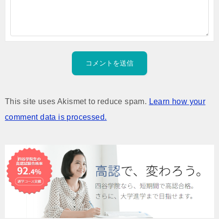
This site uses Akismet to reduce spam.
Learn how your
comment data is processed.