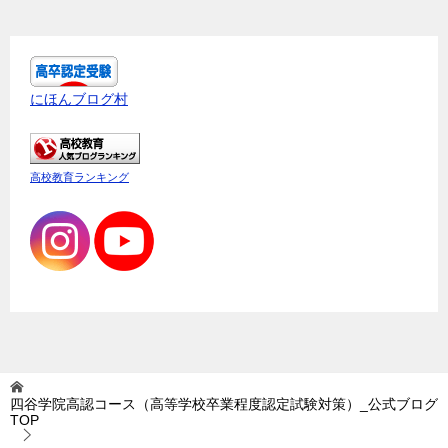
にほんブログ村
高校教育ランキング
四谷学院高認コース（高等学校卒業程度認定試験対策）_公式ブログ
TOP