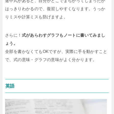
途中式があると、自分がどこでまちがってしまったか
はっきりわかるので、復習しやすくなります。うっか
りミスや計算ミスも防げますよ。
さらに！
式があらわすグラフもノートに書いてみまし
ょう。
全部を書かなくてもOKですが、実際に手を動かすこと
で、式の意味・グラフの意味がよく分かります。
英語