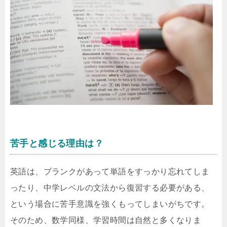
苦手と感じる理由は？
英語は、ブランクがあって単語をすっかり忘れてしま
ったり、中学レベルの文法から復習する必要がある、
という場合に苦手意識を強くもってしまいがちです。
そのため、数学同様、学習時間は自然と多くなりま