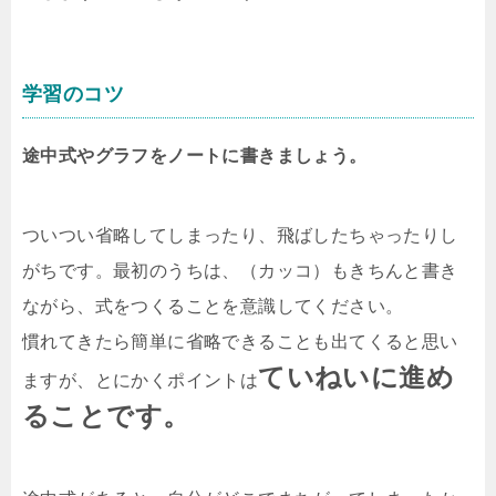
学習のコツ
途中式やグラフをノートに書きましょう。
ついつい省略してしまったり、飛ばしたちゃったりし
がちです。最初のうちは、（カッコ）もきちんと書き
ながら、式をつくることを意識してください。
慣れてきたら簡単に省略できることも出てくると思い
ていねいに進め
ますが、とにかくポイントは
ることです。