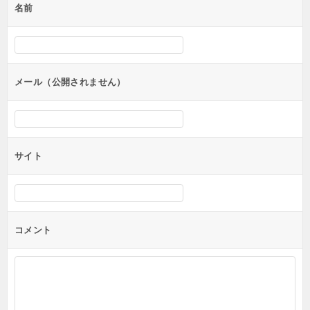
名前
ー
シ
ョ
ン
メール（公開されません）
サイト
コメント