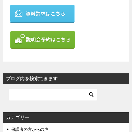
ブログ内を検索できます
カテゴリー
保護者の方からの声