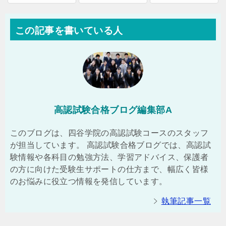
この記事を書いている人
高認試験合格ブログ編集部A
このブログは、四谷学院の高認試験コースのスタッフ
が担当しています。 高認試験合格ブログでは、高認試
験情報や各科目の勉強方法、学習アドバイス、保護者
の方に向けた受験生サポートの仕方まで、幅広く皆様
のお悩みに役立つ情報を発信しています。
執筆記事一覧