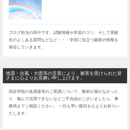
ブログ担当の田中です。試験情報や学習のコツ、そして受験
生のよくある質問などなど・・・学習に役立つ最新の情報を
発信していきます。
地震・台風・大雨等の災害により、被害を受けられた皆
さまに心よりお見舞い申し上げます。
四谷学院の各講座等のご受講について、教材が届かなかった
り、傷んで活用できないなどご不自由がございましたら、事
務局までご相談ください。 一日も早い復旧を心よりお祈りい
たします。