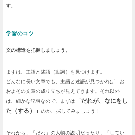
す。
学習のコツ
文の構造を把握しましょう。
まずは、主語と述語（動詞）を見つけます。
どんなに長い文章でも、主語と述語が見つかれば、お
およその文章の成り立ちが見えてきます。それ以外
「だれが、なにをし
は、細かな説明なので、まずは
た（する）」
のか、探してみましょう！
それから、「だれ」の人物の説明だったり、「してい