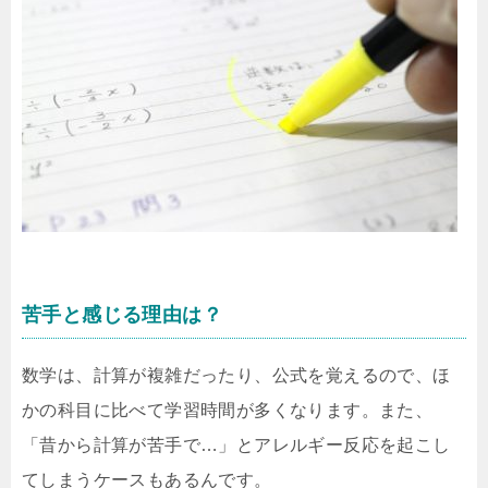
苦手と感じる理由は？
数学は、計算が複雑だったり、公式を覚えるので、ほ
かの科目に比べて学習時間が多くなります。また、
「昔から計算が苦手で…」とアレルギー反応を起こし
てしまうケースもあるんです。