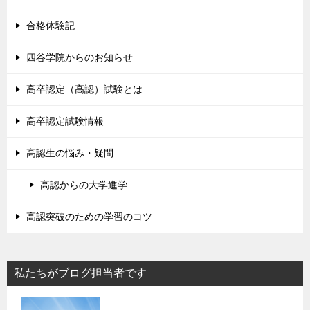
合格体験記
四谷学院からのお知らせ
高卒認定（高認）試験とは
高卒認定試験情報
高認生の悩み・疑問
高認からの大学進学
高認突破のための学習のコツ
私たちがブログ担当者です