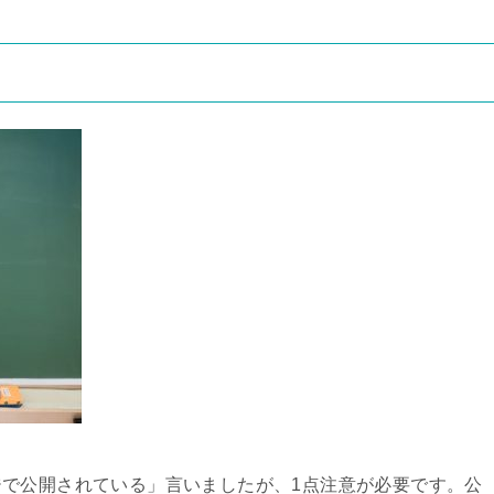
で公開されている」言いましたが、1点注意が必要です。公