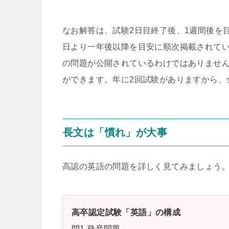
なお解答は、試験2日目終了後、1週間後を
日より一年後以降を目安に順次掲載されて
の問題が公開されているわけではありません
ができます。年に2回試験がありますから、
長文は「慣れ」が大事
高認の英語の問題を詳しく見てみましょう
高卒認定試験「英語」の構成
問1 発音問題