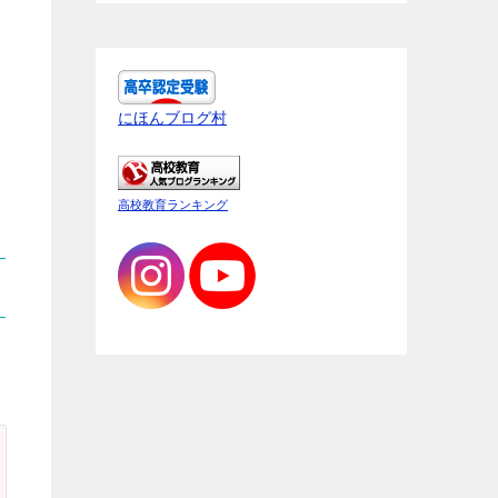
にほんブログ村
高校教育ランキング