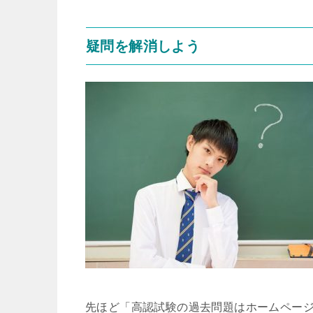
疑問を解消しよう
先ほど「高認試験の過去問題はホームページ