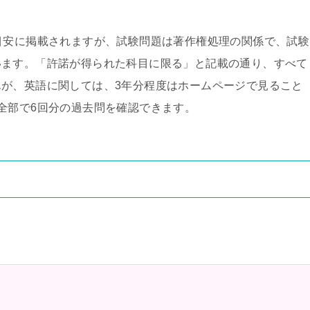
目安に掲載されますが、試験問題は著作権処理の関係で、試験
います。「許諾が得られた科目に限る」と記載の通り、すべて
が、英語に関しては、3年分程度はホームページで見ること
全部で6回分の過去問を確認できます。
。