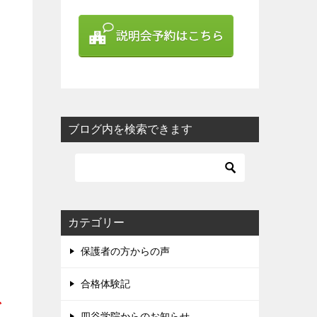
ブログ内を検索できます
カテゴリー
保護者の方からの声
合格体験記
で
四谷学院からのお知らせ