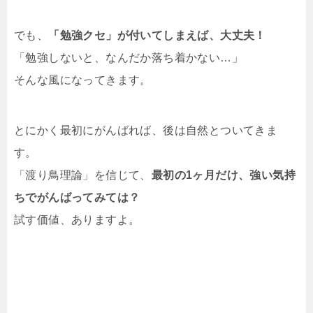
でも、
「勉強クセ」が付いてしまえば、大丈夫！
「勉強しないと、なんだか落ち着かない…」
そんな風になってきます。
とにかく最初にがんばれば、後は自然とついてきま
す。
「渡り鳥理論」を信じて、
最初の1ヶ月だけ、強い気持
ちでがんばってみては？
試す価値、ありますよ。