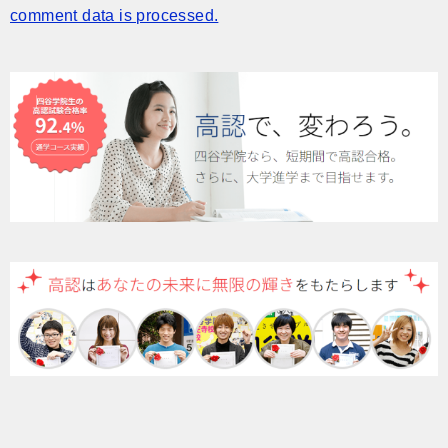
comment data is processed.