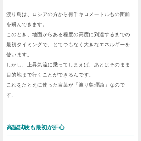
渡り鳥は、ロシアの方から何千キロメートルもの距離
を飛んできます。
このとき、地面からある程度の高度に到達するまでの
最初タイミングで、とてつもなく大きなエネルギーを
使います。
しかし、上昇気流に乗ってしまえば、あとはそのまま
目的地まで行くことができるんです。
これをたとえに使った言葉が「渡り鳥理論」なので
す。
高認試験も最初が肝心