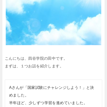
こんにちは、四谷学院の田中です。
まずは、１つお話を紹介します。
Aさんが「国家試験にチャレンジしよう！」と決
めました。
半年ほど、少しずつ学習を進めていました。