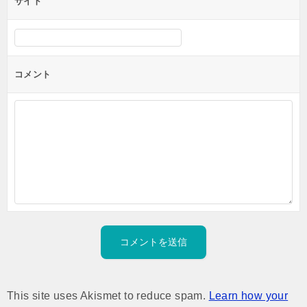
サイト
コメント
This site uses Akismet to reduce spam.
Learn how your