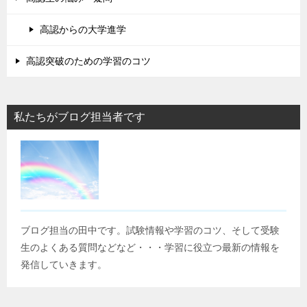
高認からの大学進学
高認突破のための学習のコツ
私たちがブログ担当者です
ブログ担当の田中です。試験情報や学習のコツ、そして受験
生のよくある質問などなど・・・学習に役立つ最新の情報を
発信していきます。