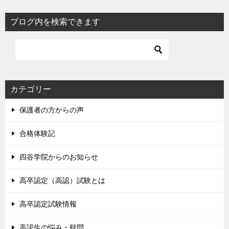
ブログ内を検索できます
カテゴリー
保護者の方からの声
合格体験記
四谷学院からのお知らせ
高卒認定（高認）試験とは
高卒認定試験情報
高認生の悩み・疑問