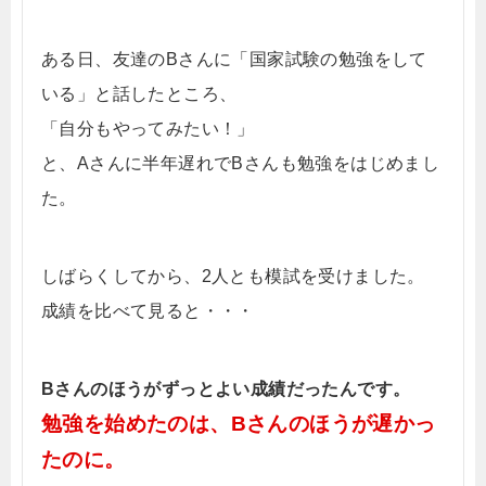
ある日、友達のBさんに「国家試験の勉強をして
いる」と話したところ、
「自分もやってみたい！」
と、Aさんに半年遅れでBさんも勉強をはじめまし
た。
しばらくしてから、2人とも模試を受けました。
成績を比べて見ると・・・
Bさんのほうがずっとよい成績だったんです。
勉強を始めたのは、Bさんのほうが遅かっ
たのに。