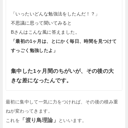
「いったいどんな勉強法をしたんだ！？」
不思議に思って聞いてみると
Bさんはこんな風に答えました。
「最初の1ヶ月は、とにかく毎日、時間を見つけて
すっごく勉強したよ」
集中した1ヶ月間のちがいが、その後の大
きな差になったんです。
最初に集中して一気に力をつければ、その後の積み重
ねが変わってきます。
「渡り鳥理論」
これを
といいます。