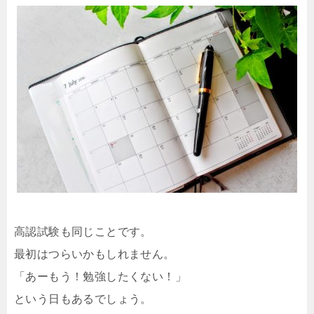
高認試験も同じことです。
最初はつらいかもしれません。
「あーもう！勉強したくない！」
という日もあるでしょう。