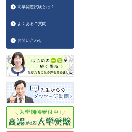
高卒認定試験とは？
よくあるご質問
お問い合わせ