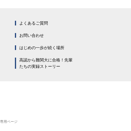
よくあるご質問
お問い合わせ
はじめの一歩が続く場所
高認から難関大に合格！先輩
たちの実録ストーリー
専用ページ