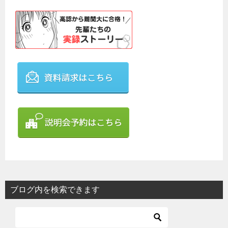
ブログ内を検索できます