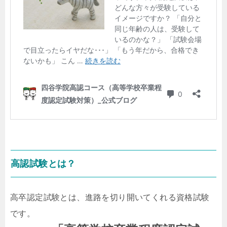
高認試験とは？
高卒認定試験とは、進路を切り開いてくれる資格試験
です。