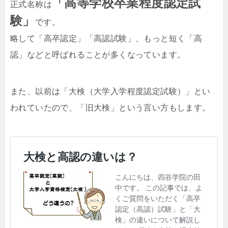
「高等学校卒業程度認定試
正式名称は
験」
です。
略して「高卒認定」「高認試験」、もっと短く「高
認」などと呼ばれることが多くなっています。
また、以前は「大検（大学入学程度認定試験）」とい
われていたので、「旧大検」という言い方もします。