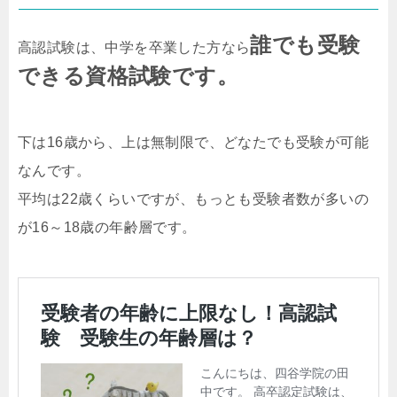
誰でも受験
高認試験は、中学を卒業した方なら
できる資格試験です。
下は16歳から、上は無制限で、どなたでも受験が可能
なんです。
平均は22歳くらいですが、もっとも受験者数が多いの
が16～18歳の年齢層です。