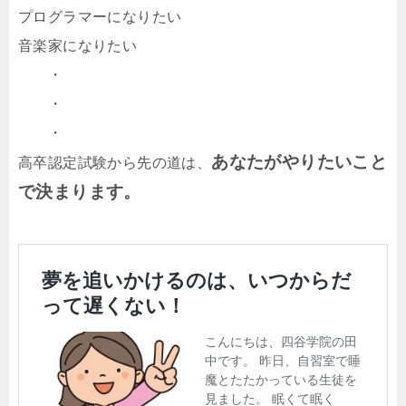
プログラマーになりたい
音楽家になりたい
・
・
・
あなたがやりたいこと
高卒認定試験から先の道は、
で決まります。