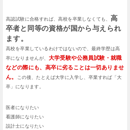
高
高認試験に合格すれば、高校を卒業しなくても、
卒者と同等の資格が国から与えられ
ます。
高校を卒業しているわけではないので、最終学歴は高
大学受験や公務員試験・就職
卒になりませんが、
などの際にも、高卒に劣ることは一切ありませ
ん。
この後、たとえば大学に入学し、卒業すれば「大
卒」になります。
医者になりたい
看護師になりたい
設計士になりたい