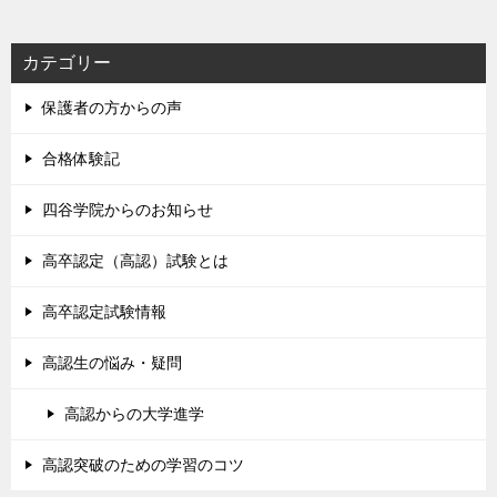
カテゴリー
保護者の方からの声
合格体験記
四谷学院からのお知らせ
高卒認定（高認）試験とは
高卒認定試験情報
高認生の悩み・疑問
高認からの大学進学
高認突破のための学習のコツ