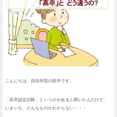
こんにちは、四谷学院の田中です。
「高卒認定試験」というのがあると聞いたんだけど、
いまいち、どんなものかわからない・・・