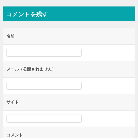
稿
ナ
コメントを残す
ビ
ゲ
名前
ー
シ
ョ
ン
メール（公開されません）
サイト
コメント