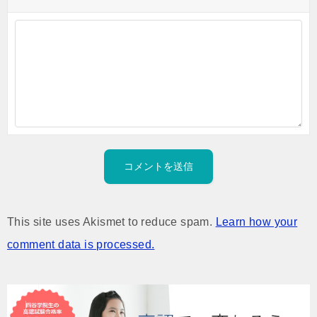
This site uses Akismet to reduce spam.
Learn how your
comment data is processed.