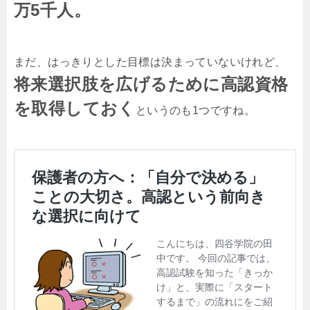
万5千人。
まだ、はっきりとした目標は決まっていないけれど、
将来選択肢を広げるために高認資格
を取得しておく
というのも1つですね。