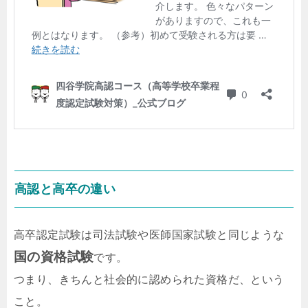
高認と高卒の違い
高卒認定試験は司法試験や医師国家試験と同じような
国の資格試験
です。
つまり、きちんと社会的に認められた資格だ、という
こと。