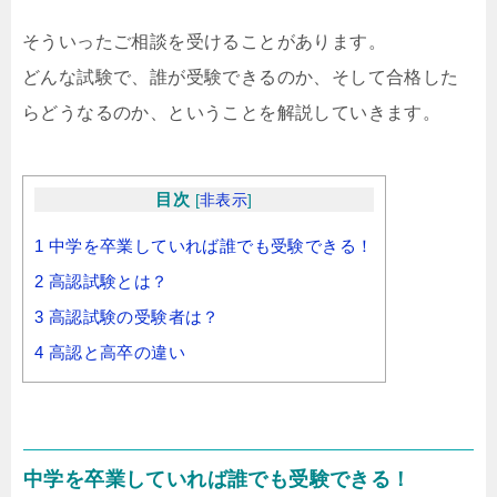
そういったご相談を受けることがあります。
どんな試験で、誰が受験できるのか、そして合格した
らどうなるのか、ということを解説していきます。
目次
[
非表示
]
1
中学を卒業していれば誰でも受験できる！
2
高認試験とは？
3
高認試験の受験者は？
4
高認と高卒の違い
中学を卒業していれば誰でも受験できる！