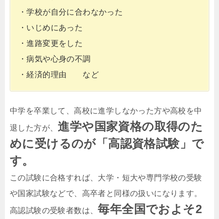
・学校が自分に合わなかった
・いじめにあった
・進路変更をした
・病気や心身の不調
・経済的理由 など
中学を卒業して、高校に進学しなかった方や高校を中
進学や国家資格の取得のた
退した方が、
めに受けるのが「高認資格試験」で
す。
この試験に合格すれば、大学・短大や専門学校の受験
や国家試験などで、高卒者と同様の扱いになります。
毎年全国でおよそ2
高認試験の受験者数は、